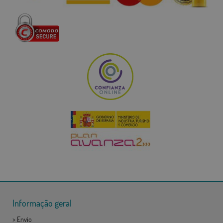
Informação geral
>
Envio