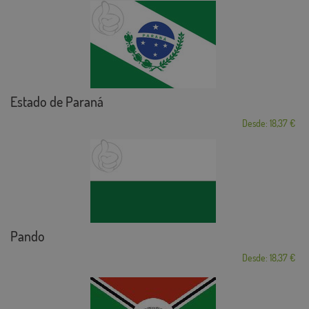
Estado de Paraná
Desde: 18,37 €
Pando
Desde: 18,37 €