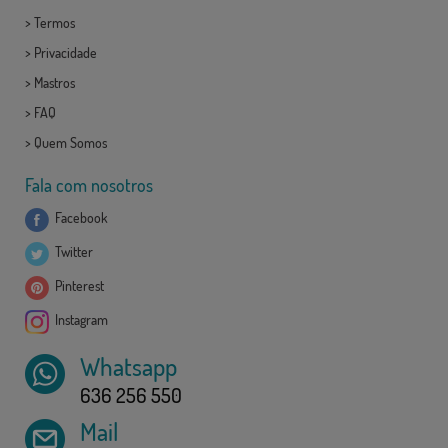
>
Termos
>
Privacidade
>
Mastros
>
FAQ
>
Quem Somos
Fala com nosotros
Facebook
Twitter
Pinterest
Instagram
Whatsapp
636 256 550
Mail