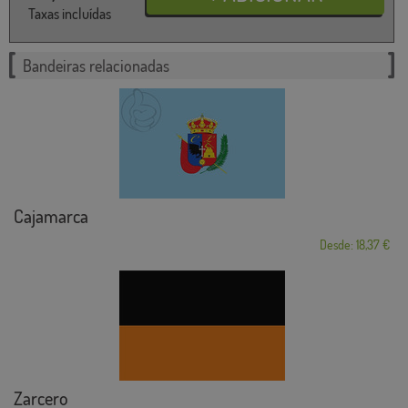
Taxas incluídas
Bandeiras relacionadas
Cajamarca
Desde: 18,37 €
Zarcero