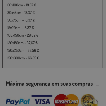
60x100cm - 18,37 €
30x45cm - 18,37 €
50x75cm - 18,37 €
15x20cm - 18,37 €
100x150cm - 29,02 €
120x180cm - 37,67 €
150x250cm - 58,56 €
150x300cm - 66,55 €
Máxima segurança em suas compras