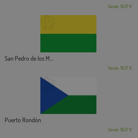
Desde: 18,37 €
San Pedro de los M...
Desde: 18,37 €
Puerto Rondón
Desde: 18,37 €