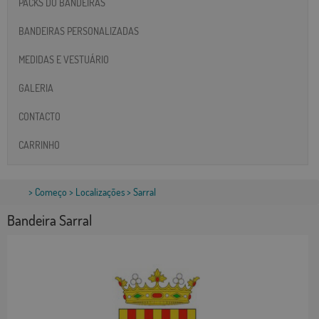
PACKS DO BANDEIRAS
BANDEIRAS PERSONALIZADAS
MEDIDAS E VESTUÁRIO
GALERIA
CONTACTO
CARRINHO
>
Começo
>
Localizações
> Sarral
Bandeira Sarral