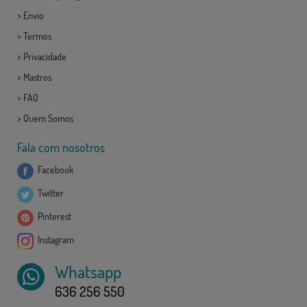
>
Envio
>
Termos
>
Privacidade
>
Mastros
>
FAQ
>
Quem Somos
Fala com nosotros
Facebook
Twitter
Pinterest
Instagram
Whatsapp
636 256 550