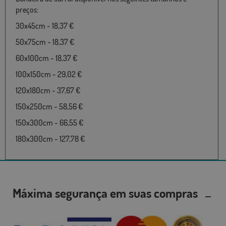
preços:
30x45cm - 18,37 €
50x75cm - 18,37 €
60x100cm - 18,37 €
100x150cm - 29,02 €
120x180cm - 37,67 €
150x250cm - 58,56 €
150x300cm - 66,55 €
180x300cm - 127,78 €
Máxima segurança em suas compras