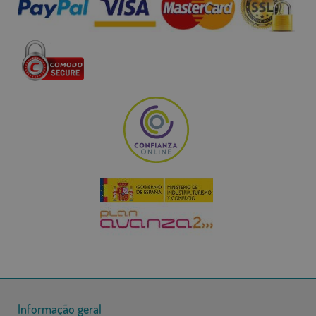
Informação geral