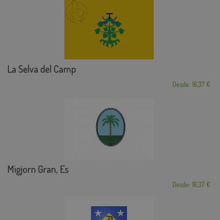
La Selva del Camp
Desde: 18,37 €
Migjorn Gran, Es
Desde: 18,37 €