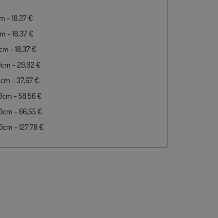
 - 18,37 €
 - 18,37 €
m - 18,37 €
0cm - 29,02 €
cm - 37,67 €
0cm - 58,56 €
0cm - 66,55 €
cm - 127,78 €