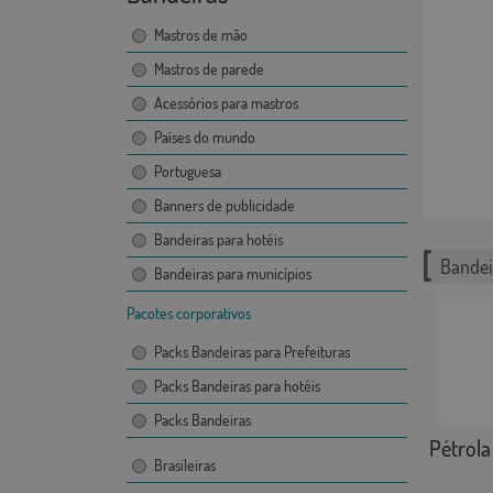
Mastros de mão
Mastros de parede
Acessórios para mastros
Países do mundo
Portuguesa
Banners de publicidade
Bandeiras para hotéis
Bandei
Bandeiras para municípios
Pacotes corporativos
Packs Bandeiras para Prefeituras
Packs Bandeiras para hotéis
Packs Bandeiras
Pétrola
Brasileiras