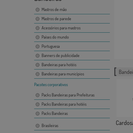
Mastros de mão
Mastros de parede
Acessórios para mastros
Países do mundo
Portuguesa
Banners de publicidade
Bandeiras para hotéis
Bandei
Bandeiras para municípios
Pacotes corporativos
Packs Bandeiras para Prefeituras
Packs Bandeiras para hotéis
Packs Bandeiras
Cardos
Brasileiras