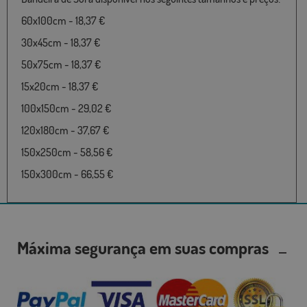
60x100cm - 18,37 €
30x45cm - 18,37 €
50x75cm - 18,37 €
15x20cm - 18,37 €
100x150cm - 29,02 €
120x180cm - 37,67 €
150x250cm - 58,56 €
150x300cm - 66,55 €
Máxima segurança em suas compras