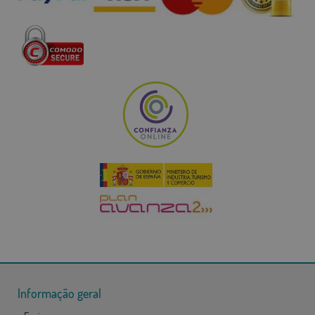
Informação geral