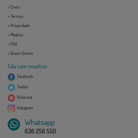
>
Envio
>
Termos
>
Privacidade
>
Mastros
>
FAQ
>
Quem Somos
Fala com nosotros
Facebook
Twitter
Pinterest
Instagram
Whatsapp
636 256 550