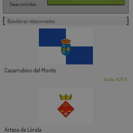
Taxas incluídas
Bandeiras relacionadas
Casarrubios del Monte
Desde: 18,37 €
Artesa de Lérida