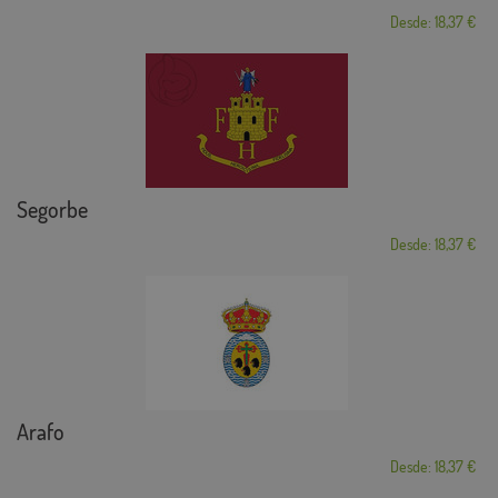
Desde: 18,37 €
Segorbe
Desde: 18,37 €
Arafo
Desde: 18,37 €