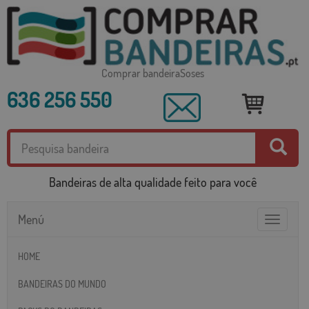
Comprar bandeiraSoses
636 256 550
Bandeiras de alta qualidade feito para você
Menú
Toggle
navigatio
HOME
BANDEIRAS DO MUNDO