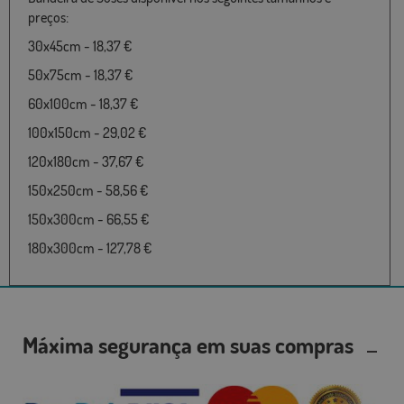
preços:
30x45cm - 18,37 €
50x75cm - 18,37 €
60x100cm - 18,37 €
100x150cm - 29,02 €
120x180cm - 37,67 €
150x250cm - 58,56 €
150x300cm - 66,55 €
180x300cm - 127,78 €
Máxima segurança em suas compras