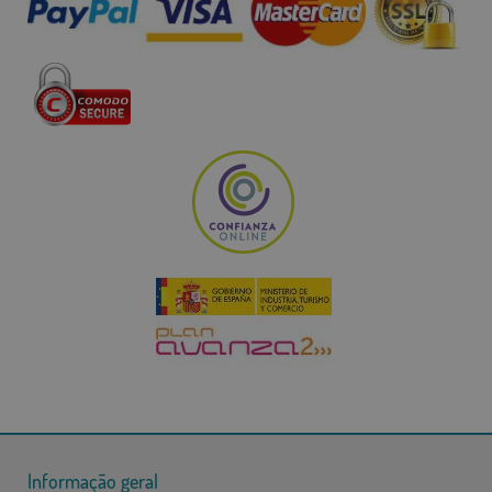
Informação geral