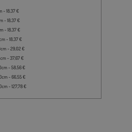
 - 18,37 €
 - 18,37 €
 - 18,37 €
m - 18,37 €
0cm - 29,02 €
cm - 37,67 €
0cm - 58,56 €
0cm - 66,55 €
cm - 127,78 €