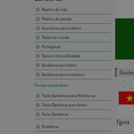
Mastros de mão
Mastros de parede
Acessórios para mastros
Países do mundo
Portuguesa
Banners de publicidade
Bandeiras para hotéis
Bandei
Bandeiras para municípios
Pacotes corporativos
Packs Bandeiras para Prefeituras
Packs Bandeiras para hotéis
Packs Bandeiras
Fgura
Brasileiras