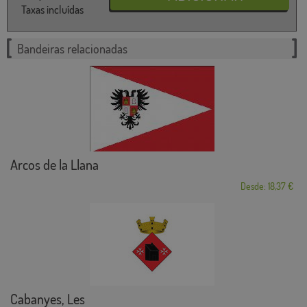
Taxas incluídas
Bandeiras relacionadas
Arcos de la Llana
Desde: 18,37 €
Cabanyes, Les