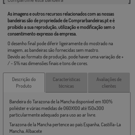
As imagens e outros recursos relacionados com as nossas
bandeiras são de propriedade de Comprarbandeiras.pt e é
proibido a sua reprodução, utilização e modificação sem o
consentimento expresso da empresa.
O desenho final pode diferir ligeiramente do mostrado na
imagem, as bandeiras são fornecidas sem mastro.
Devido ao formato de produção, pode haver uma variação de +
/ - 5% nas dimensões finais e tons de cores.
Descrição do
Características
Avaliações de
Produto
técnicas
clientes
Bandeira do Tarazona de la Mancha disponível em 100%
poliéster e várias medidas de 060X100 até 150x300
particularmente adequado para uso ao ar livre.
Tarazona de la Mancha pertence ao país Espanha, Castilla-La
Mancha, Albacete