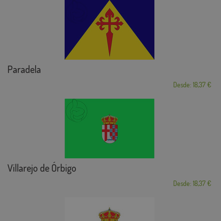
Paradela
Desde: 18,37 €
Villarejo de Órbigo
Desde: 18,37 €