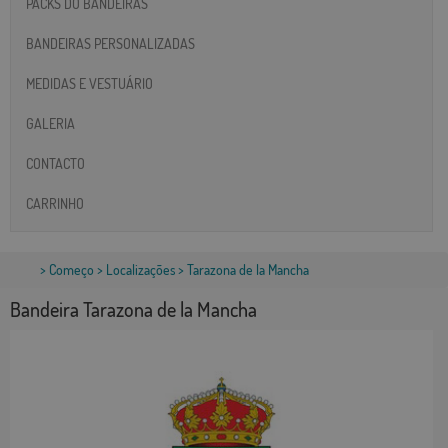
PACKS DO BANDEIRAS
BANDEIRAS PERSONALIZADAS
MEDIDAS E VESTUÁRIO
GALERIA
CONTACTO
CARRINHO
>
Começo
>
Localizações
> Tarazona de la Mancha
Bandeira Tarazona de la Mancha