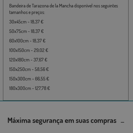
Bandeira de Tarazona de la Mancha disponível nos seguintes
tamanhos e preços:
30x45cm - 18,37 €
50x75cm - 18,37 €
60x100cm - 18,37 €
100x150cm - 29,02 €
120x180cm - 37,67 €
150x250cm - 58,56 €
150x300cm - 66,55 €
180x300cm - 127,78 €
Máxima segurança em suas compras