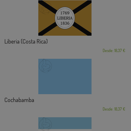
Liberia (Costa Rica)
Desde: 18,37 €
Cochabamba
Desde: 18,37 €