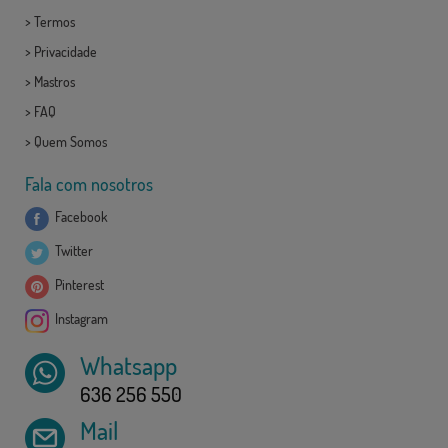
>
Termos
>
Privacidade
>
Mastros
>
FAQ
>
Quem Somos
Fala com nosotros
Facebook
Twitter
Pinterest
Instagram
Whatsapp
636 256 550
Mail