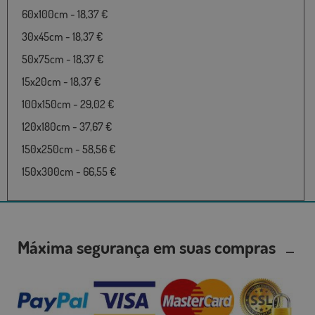
60x100cm - 18,37 €
30x45cm - 18,37 €
50x75cm - 18,37 €
15x20cm - 18,37 €
100x150cm - 29,02 €
120x180cm - 37,67 €
150x250cm - 58,56 €
150x300cm - 66,55 €
Máxima segurança em suas compras