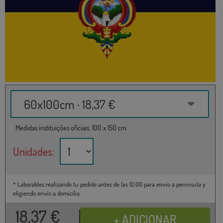
60x100cm · 18,37 €
Medidas instituições oficiais: 100 x 150 cm
Unidades:
* Laborables realizando tu pedido antes de las 12:00 para envío a península y
eligiendo envío a domicilio.
18,37
€