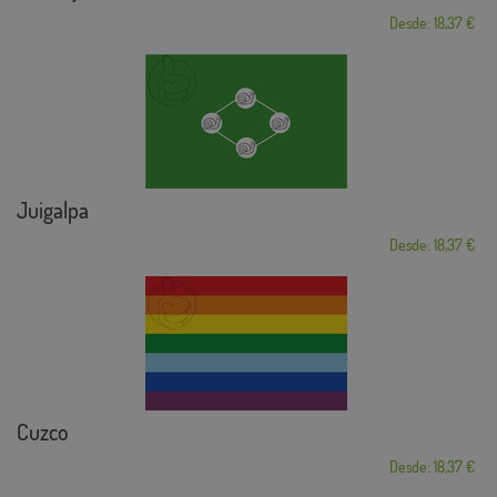
Desde: 18,37 €
Juigalpa
Desde: 18,37 €
Cuzco
Desde: 18,37 €