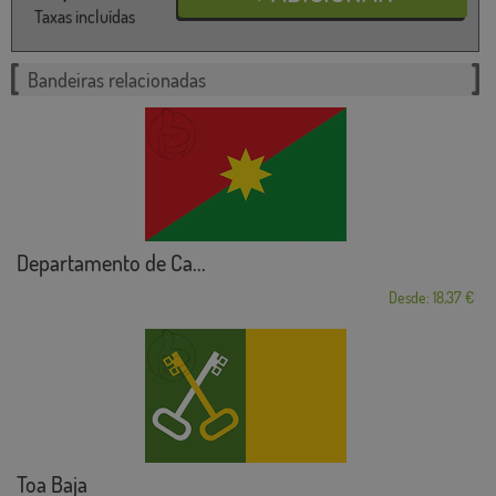
Taxas incluídas
Bandeiras relacionadas
Departamento de Ca...
Desde: 18,37 €
Toa Baja