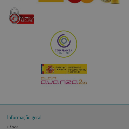
Informação geral
>
Envio