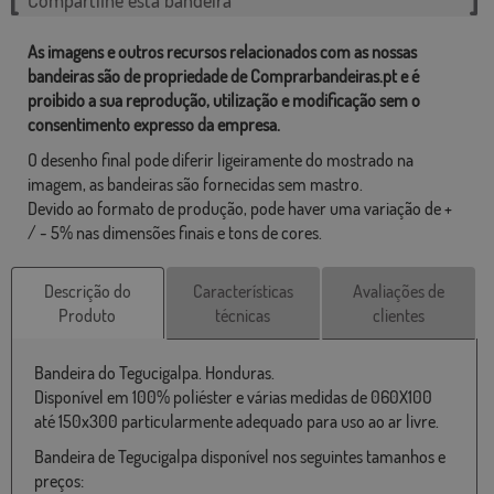
As imagens e outros recursos relacionados com as nossas
bandeiras são de propriedade de Comprarbandeiras.pt e é
proibido a sua reprodução, utilização e modificação sem o
consentimento expresso da empresa.
O desenho final pode diferir ligeiramente do mostrado na
imagem, as bandeiras são fornecidas sem mastro.
Devido ao formato de produção, pode haver uma variação de +
/ - 5% nas dimensões finais e tons de cores.
Descrição do
Características
Avaliações de
Produto
técnicas
clientes
Bandeira do Tegucigalpa. Honduras.
Disponível em 100% poliéster e várias medidas de 060X100
até 150x300 particularmente adequado para uso ao ar livre.
Bandeira de Tegucigalpa disponível nos seguintes tamanhos e
preços: