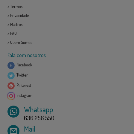
>
Termos
>
Privacidade
>
Mastros
>
FAQ
>
Quem Somos
Fala com nosotros
Facebook
Twitter
Pinterest
Instagram
Whatsapp
636 256 550
Mail