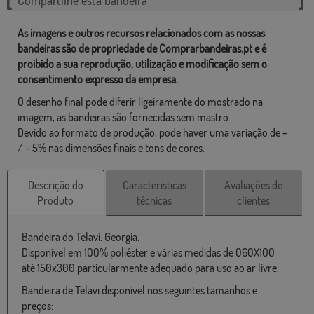
As imagens e outros recursos relacionados com as nossas
bandeiras são de propriedade de Comprarbandeiras.pt e é
proibido a sua reprodução, utilização e modificação sem o
consentimento expresso da empresa.
O desenho final pode diferir ligeiramente do mostrado na
imagem, as bandeiras são fornecidas sem mastro.
Devido ao formato de produção, pode haver uma variação de +
/ - 5% nas dimensões finais e tons de cores.
Descrição do
Características
Avaliações de
Produto
técnicas
clientes
Bandeira do Telavi. Georgia.
Disponível em 100% poliéster e várias medidas de 060X100
até 150x300 particularmente adequado para uso ao ar livre.
Bandeira de Telavi disponível nos seguintes tamanhos e
preços: