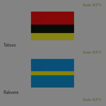
Desde: 18,37 €
Tetovo
Desde: 18,37 €
Rakvere
Desde: 18,37 €