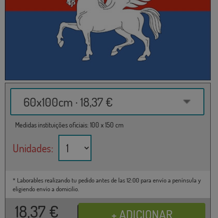
60x100cm · 18,37 €
Medidas instituições oficiais: 100 x 150 cm
Unidades:
* Laborables realizando tu pedido antes de las 12:00 para envío a península y
eligiendo envío a domicilio.
18,37
€