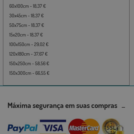
60x100cm - 18,37 €
30x45cm - 18,37 €
50x75cm - 18,37 €
15x20cm - 18,37 €
100x150cm - 29,02 €
120x180cm - 37,67 €
150x250cm - 58,56 €
150x300cm - 66,55 €
Máxima segurança em suas compras