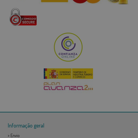
Informação geral
>
Envio