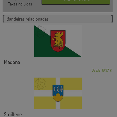
Taxas incluídas
Bandeiras relacionadas
Madona
Desde: 18,37 €
Smiltene