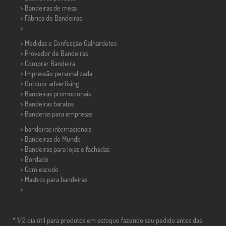
>
Bandeiras de mesa
> Fábrica de Bandeiras
>
> Medidas e Confecção
Galhardetes
> Provedor de Bandeiras
> Comprar Bandeira
> Impressão personalizada
> Outdoor advertising
> Bandeiras promocionais
> Bandeiras baratos
>
Banderas para empresas
> bandeiras internacionais
> Bandeiras do Mundo
> Bandeiras para lojas e fachadas
> Bordado
> Com escudo
> Mastros para bandeiras
>
* 1/2 dia útil para produtos em estoque fazendo seu pedido antes das