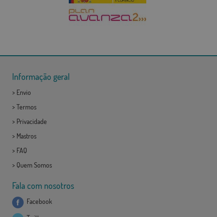
Informação geral
>
Envio
>
Termos
>
Privacidade
>
Mastros
>
FAQ
>
Quem Somos
Fala com nosotros
Facebook