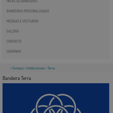
PACKS DO BANDEIRAS
BANDEIRAS PERSONALIZADAS
MEDIDAS E VESTUÁRIO
GALERIA
CONTACTO
CARRINHO
>
Começo
>
Institucionais
> Terra
Bandeira Terra