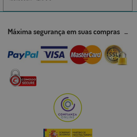
Máxima segurança em suas compras