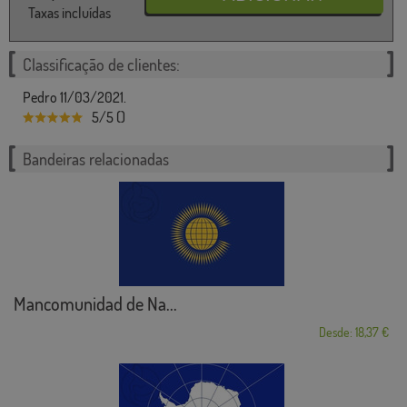
Taxas incluídas
Classificação de clientes:
Pedro 11/03/2021.
5/5 ()
Bandeiras relacionadas
Mancomunidad de Na...
Desde: 18,37 €