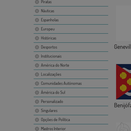
Piratas
Náuticas
Espanholas
Europeu
Históricas
Genevil
Desportos
Institucionais
América do Norte
Localizações
Comunidades Autónomas
Ámérica do Sul
Personalizado
Benijóf
Singulares
Opções de Política
Mastros Interior