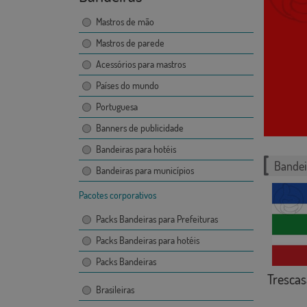
Mastros de mão
Mastros de parede
Acessórios para mastros
Países do mundo
Portuguesa
Banners de publicidade
Bandeiras para hotéis
Bandei
Bandeiras para municípios
Pacotes corporativos
Packs Bandeiras para Prefeituras
Packs Bandeiras para hotéis
Packs Bandeiras
Trescas
Brasileiras