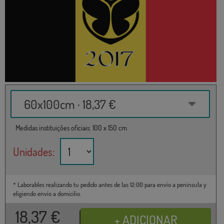
60x100cm · 18,37 €
Medidas instituições oficiais: 100 x 150 cm
Unidades:
* Laborables realizando tu pedido antes de las 12:00 para envío a península y
eligiendo envío a domicilio.
18,37
€