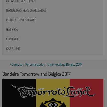
PACKS DO BANDEIRAS
BANDEIRAS PERSONALIZADAS
MEDIDAS E VESTUÁRIO
GALERIA
CONTACTO
CARRINHO
>
Começo
>
Personalizado
> Tomorrowland Bélgica 2017
Bandeira Tomorrowland Bélgica 2017