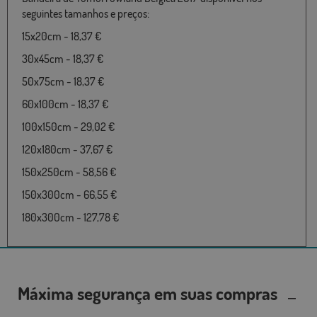
seguintes tamanhos e preços:
15x20cm - 18,37 €
30x45cm - 18,37 €
50x75cm - 18,37 €
60x100cm - 18,37 €
100x150cm - 29,02 €
120x180cm - 37,67 €
150x250cm - 58,56 €
150x300cm - 66,55 €
180x300cm - 127,78 €
Máxima segurança em suas compras