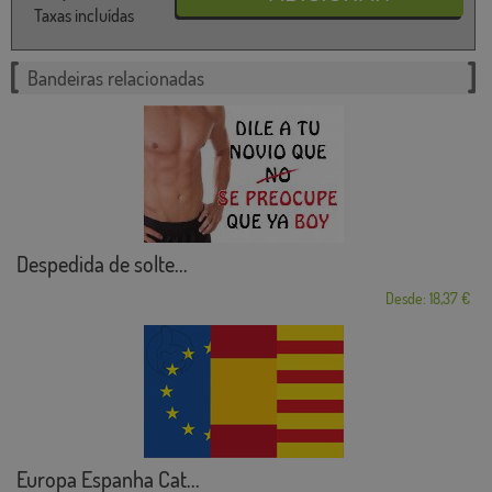
Taxas incluídas
Bandeiras relacionadas
Despedida de solte...
Desde: 18,37 €
Europa Espanha Cat...