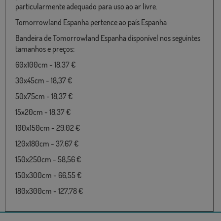
particularmente adequado para uso ao ar livre.
Tomorrowland Espanha pertence ao país Espanha
Bandeira de Tomorrowland Espanha disponível nos seguintes
tamanhos e preços:
60x100cm - 18,37 €
30x45cm - 18,37 €
50x75cm - 18,37 €
15x20cm - 18,37 €
100x150cm - 29,02 €
120x180cm - 37,67 €
150x250cm - 58,56 €
150x300cm - 66,55 €
180x300cm - 127,78 €