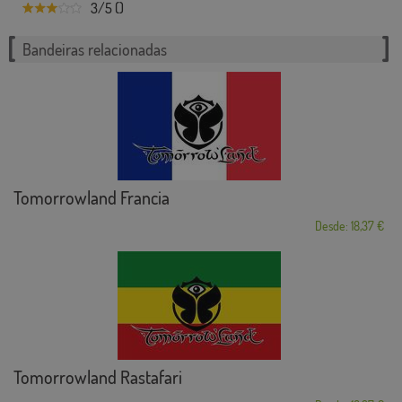
3/5 ()
Bandeiras relacionadas
Tomorrowland Francia
Desde: 18,37 €
Tomorrowland Rastafari