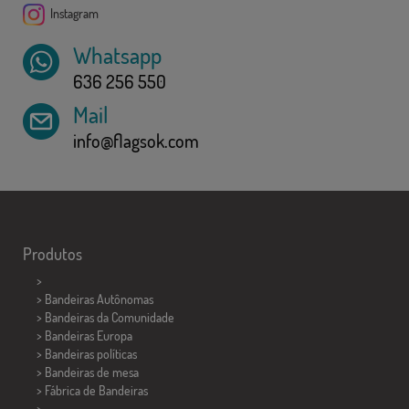
Instagram
Whatsapp
636 256 550
Mail
info@flagsok.com
Produtos
>
> Bandeiras Autônomas
> Bandeiras da Comunidade
> Bandeiras Europa
> Bandeiras políticas
>
Bandeiras de mesa
> Fábrica de Bandeiras
>