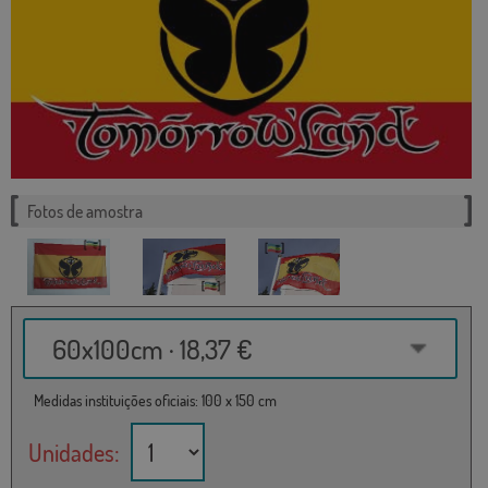
Fotos de amostra
60x100cm · 18,37 €
Medidas instituições oficiais: 100 x 150 cm
Unidades: