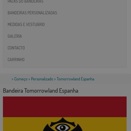
PACKS DO BANDEIRAS
BANDEIRAS PERSONALIZADAS
MEDIDAS E VESTUÁRIO
GALERIA
CONTACTO
CARRINHO
>
Começo
>
Personalizado
> Tomorrowland Espanha
Bandeira Tomorrowland Espanha