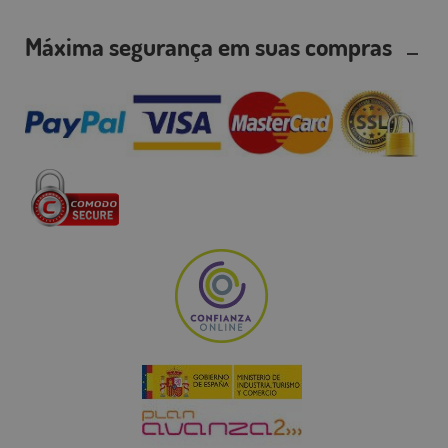
Máxima segurança em suas compras