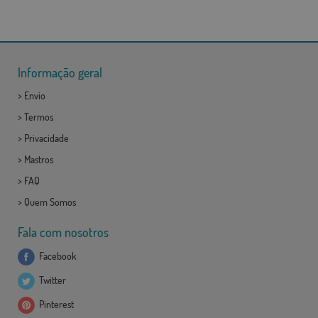
Informação geral
>
Envio
>
Termos
>
Privacidade
>
Mastros
>
FAQ
>
Quem Somos
Fala com nosotros
Facebook
Twitter
Pinterest