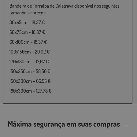
Bandeira de Torralba de Calatrava disponível nos seguintes
tamanhos e preços:
30x45cm - 18,37 €
50x75cm - 18,37 €
60x100cm - 18,37 €
100x150cm - 29,02 €
120x180cm - 37,67 €
150x250cm - 58,56 €
150x300cm - 66,55 €
180x300cm - 127,78 €
Máxima segurança em suas compras