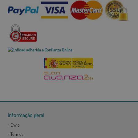
Informação geral
>
Envio
>
Termos