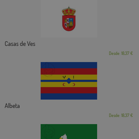
Casas de Ves
Desde: 18,37 €
Albeta
Desde: 18,37 €