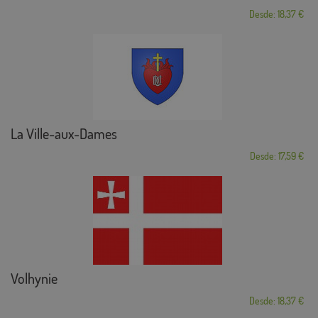
Desde: 18,37 €
La Ville-aux-Dames
Desde: 17,59 €
Volhynie
Desde: 18,37 €