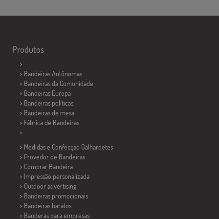
Produtos
>
> Bandeiras Autônomas
> Bandeiras da Comunidade
> Bandeiras Europa
> Bandeiras políticas
>
Bandeiras de mesa
> Fábrica de Bandeiras
>
> Medidas e Confecção
Galhardetes
> Provedor de Bandeiras
> Comprar Bandeira
> Impressão personalizada
> Outdoor advertising
> Bandeiras promocionais
> Bandeiras baratos
>
Banderas para empresas