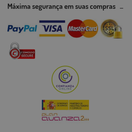
Máxima segurança em suas compras