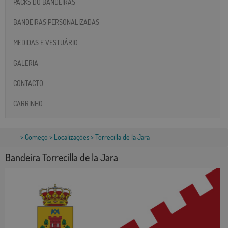
PACKS DO BANDEIRAS
BANDEIRAS PERSONALIZADAS
MEDIDAS E VESTUÁRIO
GALERIA
CONTACTO
CARRINHO
>
Começo
>
Localizações
> Torrecilla de la Jara
Bandeira Torrecilla de la Jara