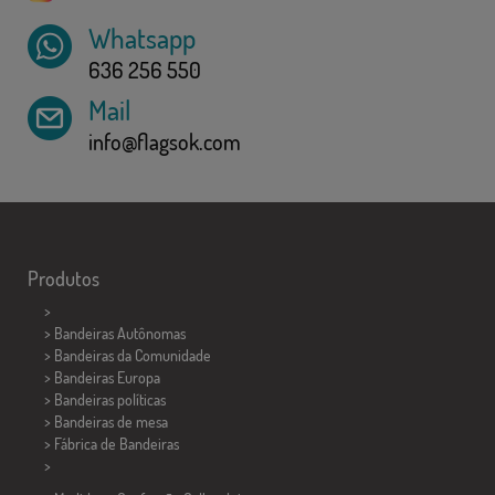
Whatsapp
636 256 550
Mail
info@flagsok.com
Produtos
>
> Bandeiras Autônomas
> Bandeiras da Comunidade
> Bandeiras Europa
> Bandeiras políticas
>
Bandeiras de mesa
> Fábrica de Bandeiras
>