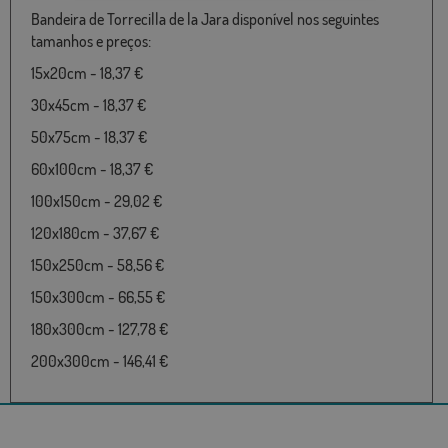
Bandeira de Torrecilla de la Jara disponível nos seguintes
tamanhos e preços:
15x20cm - 18,37 €
30x45cm - 18,37 €
50x75cm - 18,37 €
60x100cm - 18,37 €
100x150cm - 29,02 €
120x180cm - 37,67 €
150x250cm - 58,56 €
150x300cm - 66,55 €
180x300cm - 127,78 €
200x300cm - 146,41 €