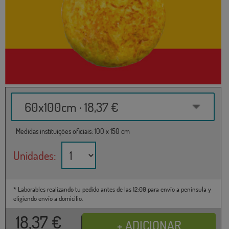
60x100cm · 18,37 €
Medidas instituições oficiais: 100 x 150 cm
Unidades:
* Laborables realizando tu pedido antes de las 12:00 para envío a península y
eligiendo envío a domicilio.
18,37
€