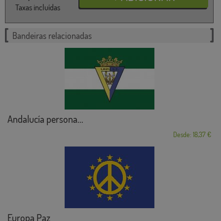
Taxas incluídas
Bandeiras relacionadas
Andalucía persona...
Desde: 18,37 €
Europa Paz