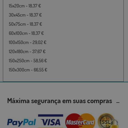
15x20cm - 18,37 €
30x45cm - 18,37 €
50x75cm - 18,37 €
60x100cm - 18,37 €
100x150cm - 29,02 €
120x180cm - 37,67 €
150x250cm - 58,56 €
150x300cm - 66,55 €
Máxima segurança em suas compras