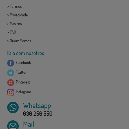
>
Termos
>
Privacidade
>
Mastros
>
FAQ
>
Quem Somos
Fala com nosotros
Facebook
Twitter
Pinterest
Instagram
Whatsapp
636 256 550
Mail