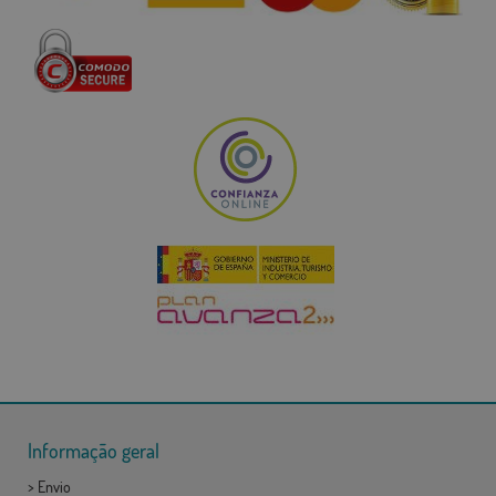
Informação geral
>
Envio