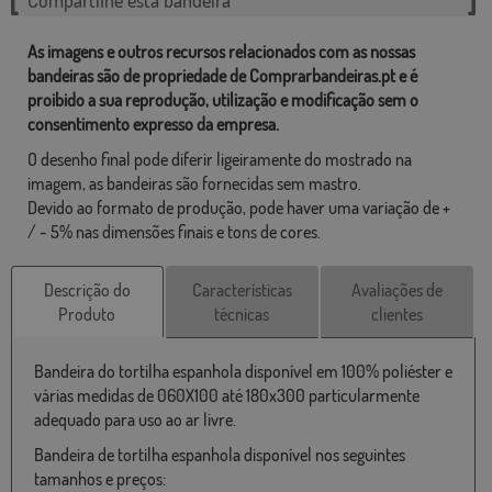
As imagens e outros recursos relacionados com as nossas
bandeiras são de propriedade de Comprarbandeiras.pt e é
proibido a sua reprodução, utilização e modificação sem o
consentimento expresso da empresa.
O desenho final pode diferir ligeiramente do mostrado na
imagem, as bandeiras são fornecidas sem mastro.
Devido ao formato de produção, pode haver uma variação de +
/ - 5% nas dimensões finais e tons de cores.
Descrição do
Características
Avaliações de
Produto
técnicas
clientes
Bandeira do tortilha espanhola disponível em 100% poliéster e
várias medidas de 060X100 até 180x300 particularmente
adequado para uso ao ar livre.
Bandeira de tortilha espanhola disponível nos seguintes
tamanhos e preços: