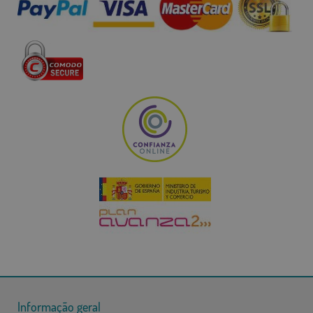
Informação geral