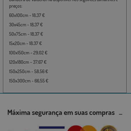
preços:
60x100cm - 18,37 €
30x45cm - 18,37 €
50x75cm - 18,37 €
15x20cm - 18,37 €
100x150cm - 29,02 €
120x180cm - 37,67 €
150x250cm - 58,56 €
150x300cm - 66,55 €
Máxima segurança em suas compras