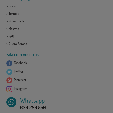
>
Envio
>
Termos
>
Privacidade
>
Mastros
>
FAQ
>
Quem Somos
Fala com nosotros
Facebook
Twitter
Pinterest
Instagram
Whatsapp
636 256 550