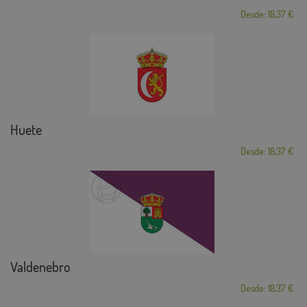
Desde: 18,37 €
Huete
Desde: 18,37 €
Valdenebro
Desde: 18,37 €