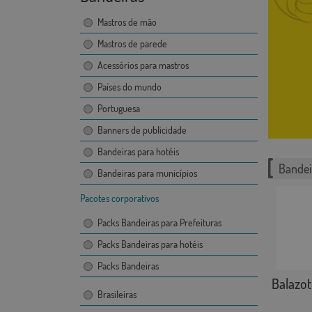
Mastros de mão
Mastros de parede
Acessórios para mastros
Países do mundo
Portuguesa
Banners de publicidade
Bandeiras para hotéis
Bandei
Bandeiras para municípios
Pacotes corporativos
Packs Bandeiras para Prefeituras
Packs Bandeiras para hotéis
Packs Bandeiras
Balazot
Brasileiras