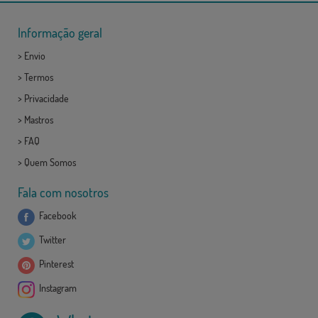
Informação geral
>
Envio
>
Termos
>
Privacidade
>
Mastros
>
FAQ
>
Quem Somos
Fala com nosotros
Facebook
Twitter
Pinterest
Instagram