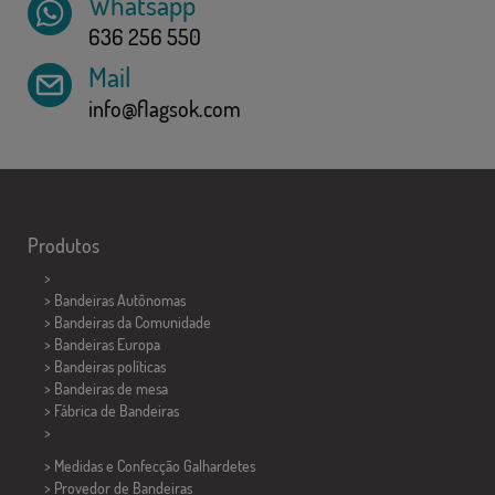
Whatsapp
636 256 550
Mail
info@flagsok.com
Produtos
>
> Bandeiras Autônomas
> Bandeiras da Comunidade
> Bandeiras Europa
> Bandeiras políticas
>
Bandeiras de mesa
> Fábrica de Bandeiras
>
> Medidas e Confecção
Galhardetes
> Provedor de Bandeiras