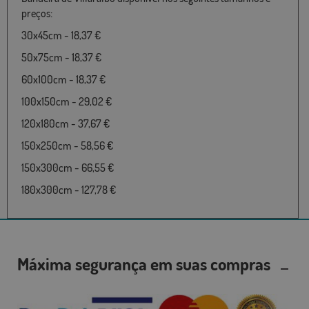
preços:
30x45cm - 18,37 €
50x75cm - 18,37 €
60x100cm - 18,37 €
100x150cm - 29,02 €
120x180cm - 37,67 €
150x250cm - 58,56 €
150x300cm - 66,55 €
180x300cm - 127,78 €
Máxima segurança em suas compras