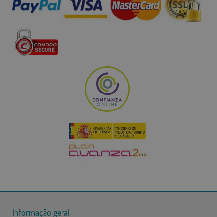
Informação geral