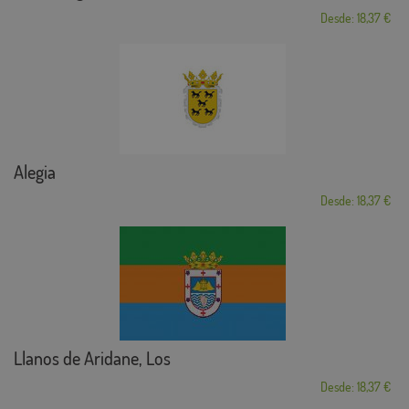
Desde: 18,37 €
Alegia
Desde: 18,37 €
Llanos de Aridane, Los
Desde: 18,37 €