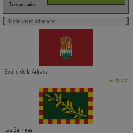
Taxas incluídas
Bandeiras relacionadas
Sotillo de la Adrada
Desde: 18,37 €
Las Garrigas