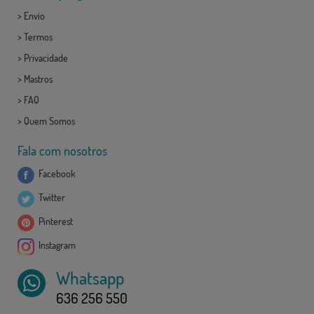
>
Envio
>
Termos
>
Privacidade
>
Mastros
>
FAQ
>
Quem Somos
Fala com nosotros
Facebook
Twitter
Pinterest
Instagram
Whatsapp
636 256 550