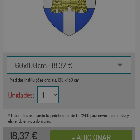
60x100cm · 18,37 €
Medidas instituições oficiais: 100 x 150 cm
Unidades:
* Laborables realizando tu pedido antes de las 12:00 para envío a península y
eligiendo envío a domicilio.
18,37
€