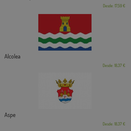
Desde: 17,59 €
Alcolea
Desde: 18,37 €
Aspe
Desde: 18,37 €