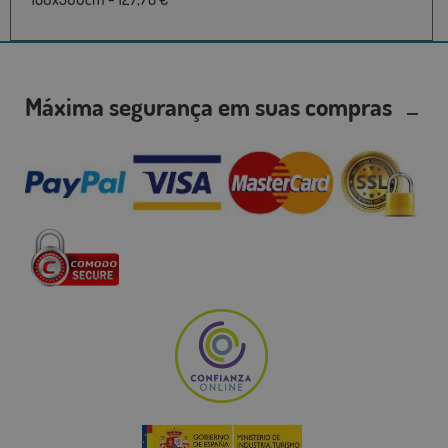
Máxima segurança em suas compras