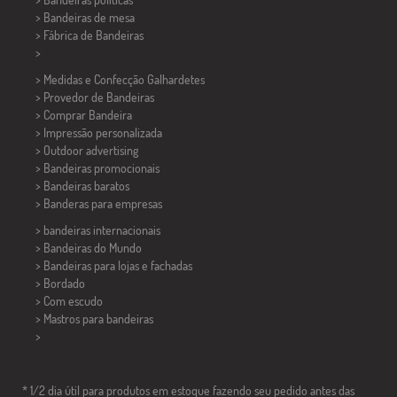
>
Bandeiras de mesa
> Fábrica de Bandeiras
>
> Medidas e Confecção
Galhardetes
> Provedor de Bandeiras
> Comprar Bandeira
> Impressão personalizada
> Outdoor advertising
> Bandeiras promocionais
> Bandeiras baratos
>
Banderas para empresas
> bandeiras internacionais
> Bandeiras do Mundo
> Bandeiras para lojas e fachadas
> Bordado
> Com escudo
> Mastros para bandeiras
>
* 1/2 dia útil para produtos em estoque fazendo seu pedido antes das