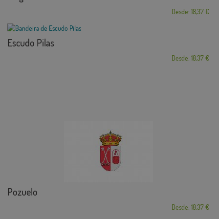
Desde: 18,37 €
Escudo Pilas
Desde: 18,37 €
Pozuelo
Desde: 18,37 €