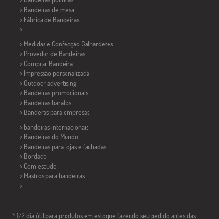
>
Bandeiras de mesa
> Fábrica de Bandeiras
>
> Medidas e Confecção
Galhardetes
> Provedor de Bandeiras
> Comprar Bandeira
> Impressão personalizada
> Outdoor advertising
> Bandeiras promocionais
> Bandeiras baratos
>
Banderas para empresas
> bandeiras internacionais
> Bandeiras do Mundo
> Bandeiras para lojas e fachadas
> Bordado
> Com escudo
> Mastros para bandeiras
>
* 1/2 dia útil para produtos em estoque fazendo seu pedido antes das