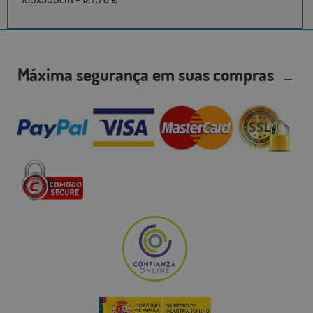
Máxima segurança em suas compras