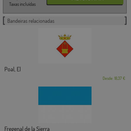
Taxas incluídas
Bandeiras relacionadas
Poal, El
Desde: 18,37 €
Fregenal de la Sierra