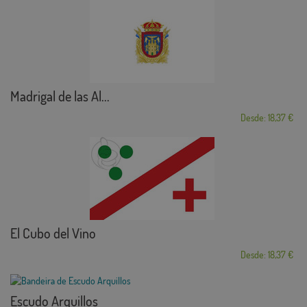
Madrigal de las Al...
Desde: 18,37 €
El Cubo del Vino
Desde: 18,37 €
Escudo Arquillos