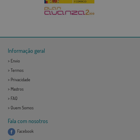
Informação geral
>
Envio
>
Termos
>
Privacidade
>
Mastros
>
FAQ
>
Quem Somos
Fala com nosotros
Facebook