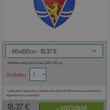
60x100cm · 18,37 €
Medidas instituições oficiais: 100 x 150 cm
Unidades:
* Laborables realizando tu pedido antes de las 12:00 para envío a península y
eligiendo envío a domicilio.
18,37
€