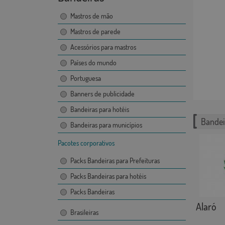
Mastros de mão
Mastros de parede
Acessórios para mastros
Países do mundo
Portuguesa
Banners de publicidade
Bandeiras para hotéis
Bandei
Bandeiras para municípios
Pacotes corporativos
Packs Bandeiras para Prefeituras
Packs Bandeiras para hotéis
Packs Bandeiras
Alaró
Brasileiras