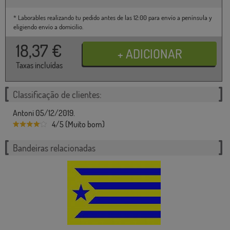
* Laborables realizando tu pedido antes de las 12:00 para envío a península y
eligiendo envío a domicilio.
18,37
€
Taxas incluídas
Classificação de clientes:
Antoni 05/12/2019.
4/5 (Muito bom)
Bandeiras relacionadas