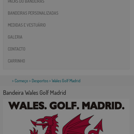
PACKS DO BANDEIRAS
BANDEIRAS PERSONALIZADAS
MEDIDAS E VESTUÁRIO
GALERIA
CONTACTO
CARRINHO
>
Começo
>
Desportos
> Wales Golf Madrid
Bandeira Wales Golf Madrid