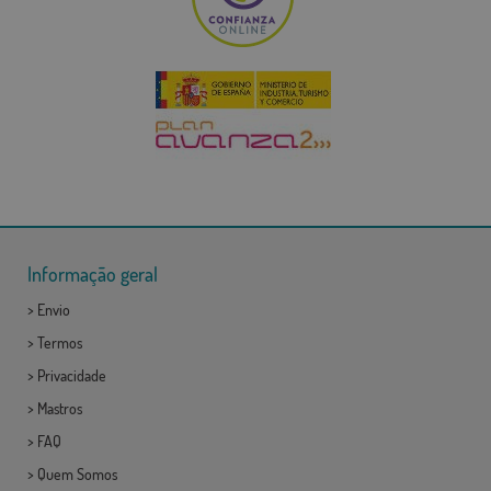
Informação geral
>
Envio
>
Termos
>
Privacidade
>
Mastros
>
FAQ
>
Quem Somos