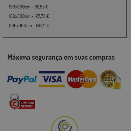
150x300cm - 66,55 €
180x300cm - 127,78 €
200x300cm - 146,41 €
Máxima segurança em suas compras