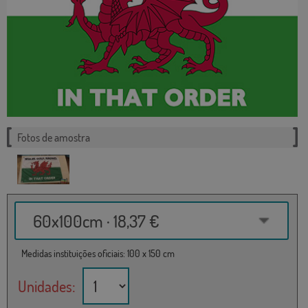
Fotos de amostra
60x100cm · 18,37 €
Medidas instituições oficiais: 100 x 150 cm
Unidades: