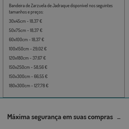
Bandeira de Zarzuela de Jadraque disponível nos seguintes
tamanhos e preços:
30x45cm - 18,37 €
50x75cm - 18,37 €
60x100cm - 18,37 €
100x150cm - 29,02 €
120x180cm - 37,67 €
150x250cm - 58,56 €
150x300cm - 66,55 €
180x300cm - 127,78 €
Máxima segurança em suas compras