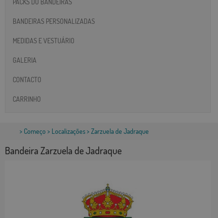
PACKS DO BANDEIRAS
BANDEIRAS PERSONALIZADAS
MEDIDAS E VESTUÁRIO
GALERIA
CONTACTO
CARRINHO
>
Começo
>
Localizações
> Zarzuela de Jadraque
Bandeira Zarzuela de Jadraque