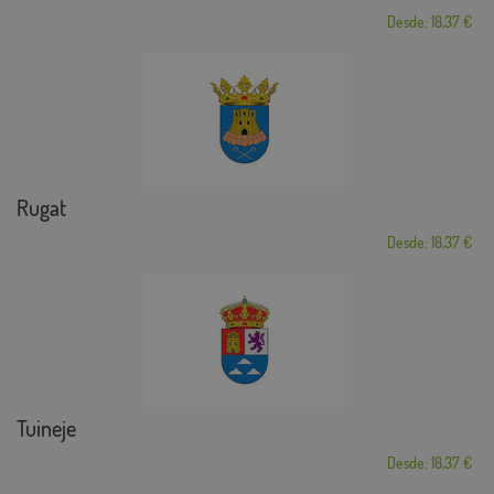
Desde: 18,37 €
Rugat
Desde: 18,37 €
Tuineje
Desde: 18,37 €