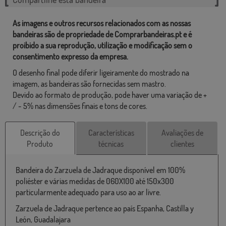
As imagens e outros recursos relacionados com as nossas
bandeiras são de propriedade de Comprarbandeiras.pt e é
proibido a sua reprodução, utilização e modificação sem o
consentimento expresso da empresa.
O desenho final pode diferir ligeiramente do mostrado na
imagem, as bandeiras são fornecidas sem mastro.
Devido ao formato de produção, pode haver uma variação de +
/ - 5% nas dimensões finais e tons de cores.
Descrição do
Características
Avaliações de
Produto
técnicas
clientes
Bandeira do Zarzuela de Jadraque disponível em 100%
poliéster e várias medidas de 060X100 até 150x300
particularmente adequado para uso ao ar livre.
Zarzuela de Jadraque pertence ao país Espanha, Castilla y
León, Guadalajara