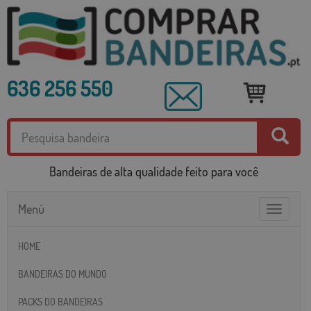
636 256 550
Bandeiras de alta qualidade feito para você
Menú
Toggle
navigatio
HOME
BANDEIRAS DO MUNDO
PACKS DO BANDEIRAS