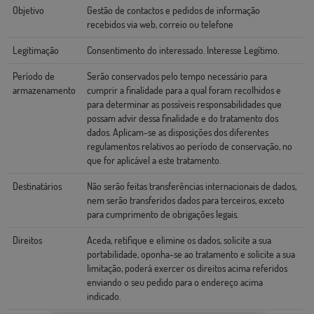
Objetivo
Gestão de contactos e pedidos de informação
recebidos via web, correio ou telefone
Legitimação
Consentimento do interessado. Interesse Legítimo.
Período de
Serão conservados pelo tempo necessário para
armazenamento
cumprir a finalidade para a qual foram recolhidos e
para determinar as possíveis responsabilidades que
possam advir dessa finalidade e do tratamento dos
dados. Aplicam-se as disposições dos diferentes
regulamentos relativos ao período de conservação, no
que for aplicável a este tratamento.
Destinatários
Não serão feitas transferências internacionais de dados,
nem serão transferidos dados para terceiros, exceto
para cumprimento de obrigações legais.
Direitos
Aceda, retifique e elimine os dados, solicite a sua
portabilidade, oponha-se ao tratamento e solicite a sua
limitação, poderá exercer os direitos acima referidos
enviando o seu pedido para o endereço acima
indicado.