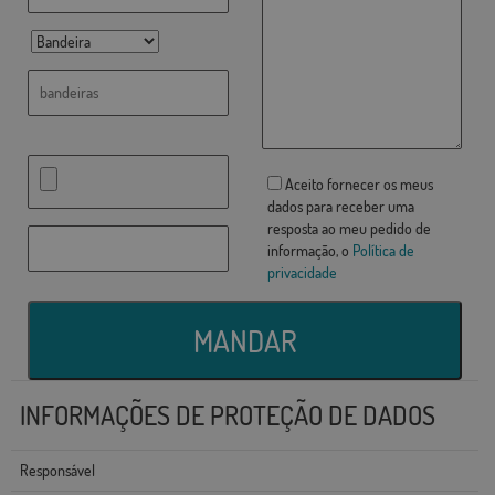
Aceito fornecer os meus
dados para receber uma
resposta ao meu pedido de
informação, o
Política de
privacidade
MANDAR
INFORMAÇÕES DE PROTEÇÃO DE DADOS
Responsável