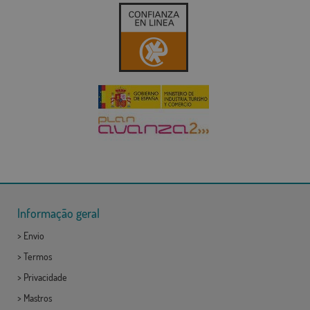
Informação geral
>
Envio
>
Termos
>
Privacidade
>
Mastros