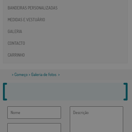
BANDEIRAS PERSONALIZADAS
MEDIDAS E VESTUÁRIO
GALERIA
CONTACTO
CARRINHO
>
Começo
>
Galeria de fotos
>