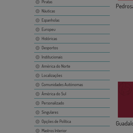
Piratas
Pedros
Náuticas
Espanholas
Europeu
Históricas
Desportos
Institucionais
América do Norte
Localizações
Comunidades Autónomas
Ámérica do Sul
Personalizado
Singulares
Opções de Política
Guadal
Mastros Interior