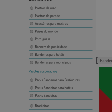
Mastros de mão
Mastros de parede
Acessórios para mastros
Países do mundo
Portuguesa
Banners de publicidade
Bandeiras para hotéis
Bandei
Bandeiras para municípios
Pacotes corporativos
Packs Bandeiras para Prefeituras
Packs Bandeiras para hotéis
Packs Bandeiras
Brasileiras