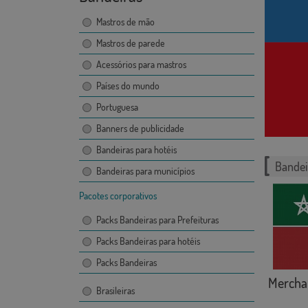
Mastros de mão
Mastros de parede
Acessórios para mastros
Países do mundo
Portuguesa
Banners de publicidade
Bandeiras para hotéis
Bandei
Bandeiras para municípios
Pacotes corporativos
Packs Bandeiras para Prefeituras
Packs Bandeiras para hotéis
Packs Bandeiras
Merchan
Brasileiras