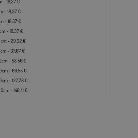
 - 18,37 €
 - 18,37 €
 - 18,37 €
m - 18,37 €
0cm - 29,02 €
cm - 37,67 €
0cm - 58,56 €
0cm - 66,55 €
cm - 127,78 €
cm - 146,41 €