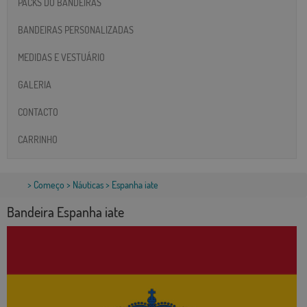
PACKS DO BANDEIRAS
BANDEIRAS PERSONALIZADAS
MEDIDAS E VESTUÁRIO
GALERIA
CONTACTO
CARRINHO
>
Começo
>
Náuticas
> Espanha iate
Bandeira Espanha iate