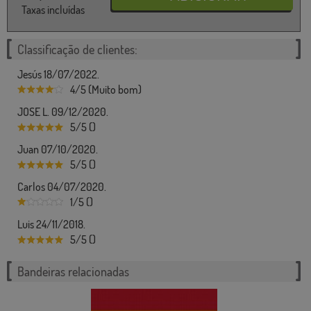
Taxas incluídas
Classificação de clientes:
Jesús 18/07/2022.
4/5 (Muito bom)
JOSE L. 09/12/2020.
5/5 ()
Juan 07/10/2020.
5/5 ()
Carlos 04/07/2020.
1/5 ()
Luis 24/11/2018.
5/5 ()
Bandeiras relacionadas