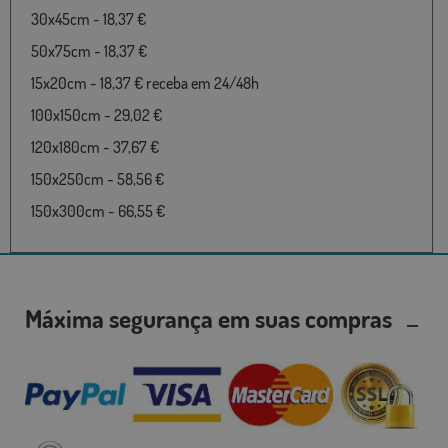
30x45cm - 18,37 €
50x75cm - 18,37 €
15x20cm - 18,37 € receba em 24/48h
100x150cm - 29,02 €
120x180cm - 37,67 €
150x250cm - 58,56 €
150x300cm - 66,55 €
Máxima segurança em suas compras