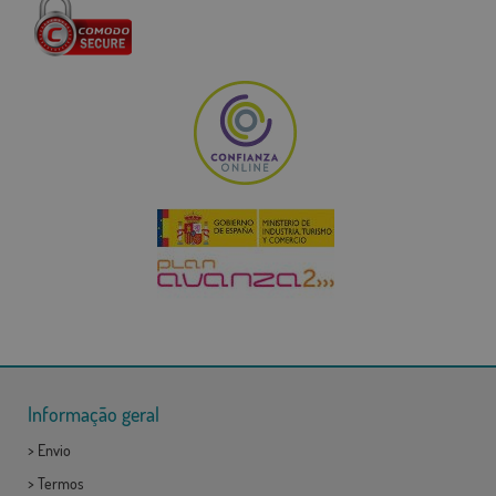
Informação geral
>
Envio
>
Termos