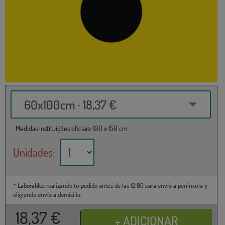
60x100cm · 18,37 €
Medidas instituições oficiais: 100 x 150 cm
Unidades:
* Laborables realizando tu pedido antes de las 12:00 para envío a península y
eligiendo envío a domicilio.
18,37
€