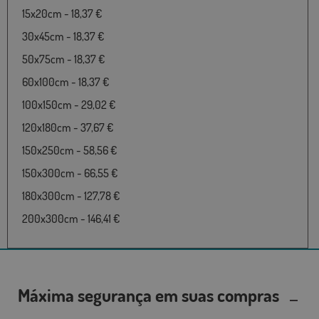
15x20cm - 18,37 €
30x45cm - 18,37 €
50x75cm - 18,37 €
60x100cm - 18,37 €
100x150cm - 29,02 €
120x180cm - 37,67 €
150x250cm - 58,56 €
150x300cm - 66,55 €
180x300cm - 127,78 €
200x300cm - 146,41 €
Máxima segurança em suas compras