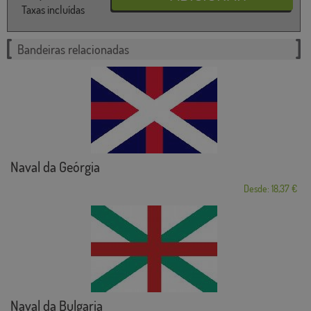
Taxas incluídas
Bandeiras relacionadas
Naval da Geórgia
Desde: 18,37 €
Naval da Bulgaria