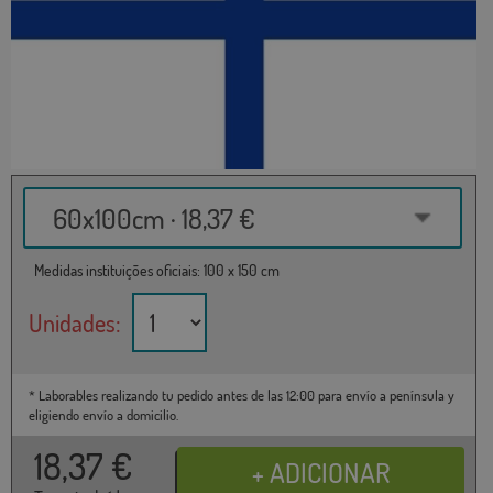
60x100cm · 18,37 €
Medidas instituições oficiais: 100 x 150 cm
Unidades:
* Laborables realizando tu pedido antes de las 12:00 para envío a península y
eligiendo envío a domicilio.
18,37
€