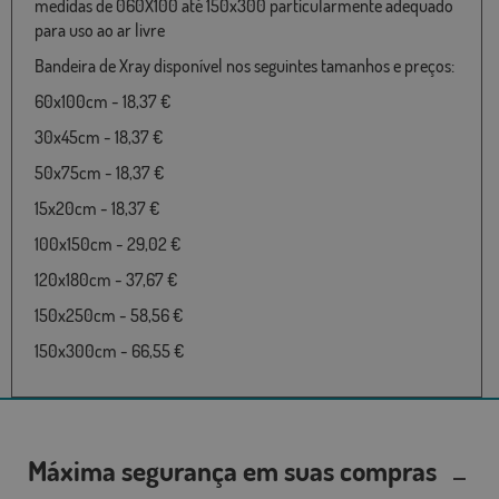
medidas de 060X100 até 150x300 particularmente adequado
para uso ao ar livre
Bandeira de Xray disponível nos seguintes tamanhos e preços:
60x100cm - 18,37 €
30x45cm - 18,37 €
50x75cm - 18,37 €
15x20cm - 18,37 €
100x150cm - 29,02 €
120x180cm - 37,67 €
150x250cm - 58,56 €
150x300cm - 66,55 €
Máxima segurança em suas compras