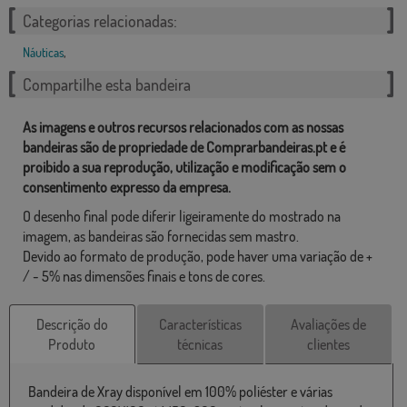
Categorias relacionadas:
Náuticas
,
Compartilhe esta bandeira
As imagens e outros recursos relacionados com as nossas
bandeiras são de propriedade de Comprarbandeiras.pt e é
proibido a sua reprodução, utilização e modificação sem o
consentimento expresso da empresa.
O desenho final pode diferir ligeiramente do mostrado na
imagem, as bandeiras são fornecidas sem mastro.
Devido ao formato de produção, pode haver uma variação de +
/ - 5% nas dimensões finais e tons de cores.
Descrição do
Características
Avaliações de
Produto
técnicas
clientes
Bandeira de Xray disponível em 100% poliéster e várias