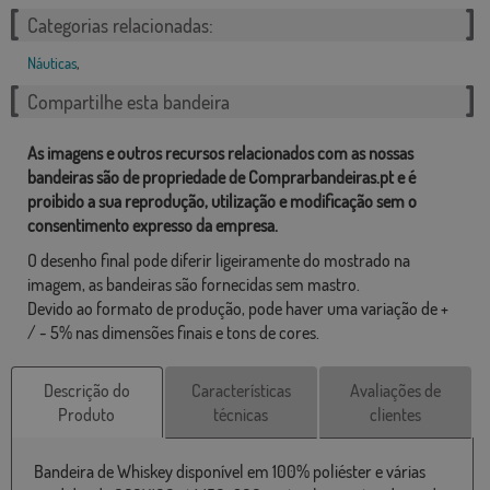
Categorias relacionadas:
Náuticas
,
Compartilhe esta bandeira
As imagens e outros recursos relacionados com as nossas
bandeiras são de propriedade de Comprarbandeiras.pt e é
proibido a sua reprodução, utilização e modificação sem o
consentimento expresso da empresa.
O desenho final pode diferir ligeiramente do mostrado na
imagem, as bandeiras são fornecidas sem mastro.
Devido ao formato de produção, pode haver uma variação de +
/ - 5% nas dimensões finais e tons de cores.
Descrição do
Características
Avaliações de
Produto
técnicas
clientes
Bandeira de Whiskey disponível em 100% poliéster e várias