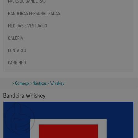
PACKS DO BANDEIRAS
BANDEIRAS PERSONALIZADAS
MEDIDAS E VESTUÁRIO
GALERIA
CONTACTO
CARRINHO
>
Começo
>
Náuticas
> Whiskey
Bandeira Whiskey