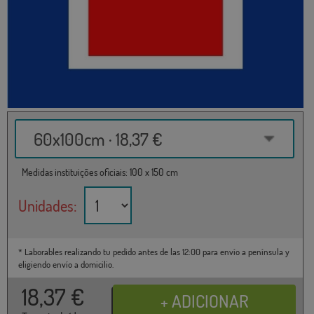
60x100cm · 18,37 €
Medidas instituições oficiais: 100 x 150 cm
Unidades:
* Laborables realizando tu pedido antes de las 12:00 para envío a península y
eligiendo envío a domicilio.
18,37
€