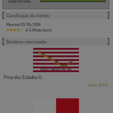
Taxas incluídas
Classificação de clientes:
Maurizio 03/05/2019.
4/5 (Muito bom)
Bandeiras relacionadas
Proa dos Estados U...
Desde: 18,37 €