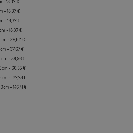
 - 18,37 €
 - 18,37 €
 - 18,37 €
m - 18,37 €
0cm - 29,02 €
cm - 37,67 €
0cm - 58,56 €
0cm - 66,55 €
cm - 127,78 €
cm - 146,41 €