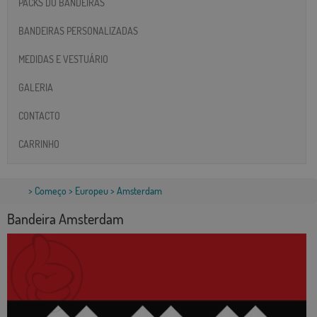
PACKS DO BANDEIRAS
BANDEIRAS PERSONALIZADAS
MEDIDAS E VESTUÁRIO
GALERIA
CONTACTO
CARRINHO
>
Começo
>
Europeu
> Amsterdam
Bandeira Amsterdam