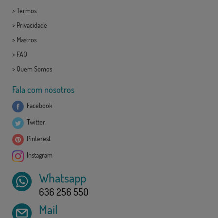
>
Termos
>
Privacidade
>
Mastros
>
FAQ
>
Quem Somos
Fala com nosotros
Facebook
Twitter
Pinterest
Instagram
Whatsapp
636 256 550
Mail