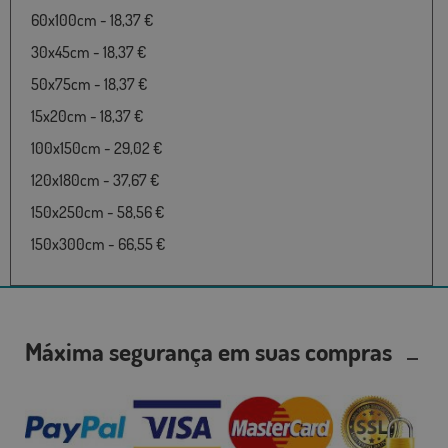
60x100cm - 18,37 €
30x45cm - 18,37 €
50x75cm - 18,37 €
15x20cm - 18,37 €
100x150cm - 29,02 €
120x180cm - 37,67 €
150x250cm - 58,56 €
150x300cm - 66,55 €
Máxima segurança em suas compras