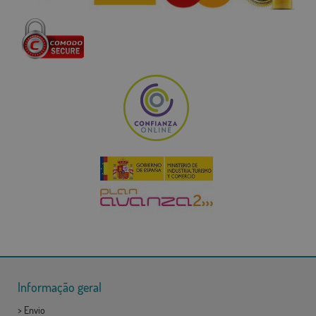
Informação geral
>
Envio