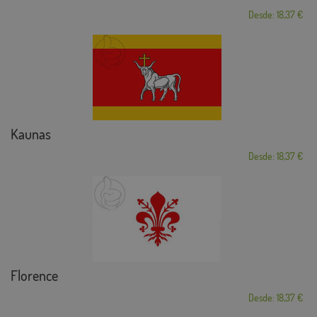
Desde: 18,37 €
Kaunas
Desde: 18,37 €
Florence
Desde: 18,37 €