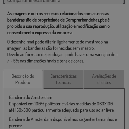
As imagens e outros recursos relacionados com as nossas
bandeiras são de propriedade de Comprarbandeiras.pt e é
proibido a sua reprodução, utilização e modificação sem o
consentimento expresso da empresa.
O desenho final pode diferir ligeiramente do mostrado na
imagem, as bandeiras são fornecidas sem mastro.
Devido ao formato de produção, pode haver uma variação de +
/ - 5% nas dimensões finais e tons de cores.
Descrição do
Características
Avaliações de
Produto
técnicas
clientes
Bandeira do Amsterdam.
Disponível em 100% poliéster e várias medidas de 060X100
até 150x300 particularmente adequado para uso ao ar livre.
Bandeira de Amsterdam disponível nos seguintes tamanhos e
preços: