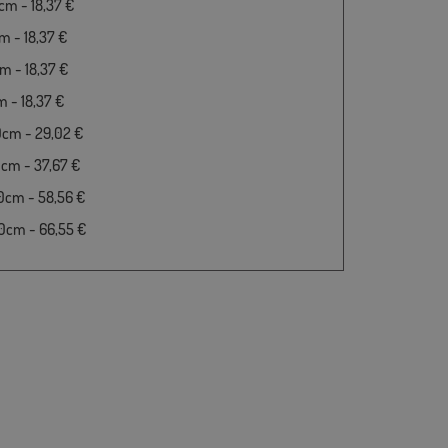
m - 18,37 €
 - 18,37 €
 - 18,37 €
 - 18,37 €
0cm - 29,02 €
cm - 37,67 €
0cm - 58,56 €
0cm - 66,55 €