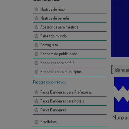
Mastros de mão
Mastros de parede
Acessórios para mastros
Países do mundo
Portuguesa
Banners de publicidade
Bandeiras para hotéis
Bandei
Bandeiras para municípios
Pacotes corporativos
Packs Bandeiras para Prefeituras
Packs Bandeiras para hotéis
Packs Bandeiras
Munxa
Brasileiras