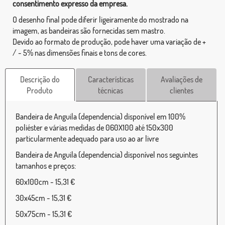
consentimento expresso da empresa.
O desenho final pode diferir ligeiramente do mostrado na
imagem, as bandeiras são fornecidas sem mastro.
Devido ao formato de produção, pode haver uma variação de +
/ - 5% nas dimensões finais e tons de cores.
Descrição do
Características
Avaliações de
Produto
técnicas
clientes
Bandeira de Anguila (dependencia) disponível em 100%
poliéster e várias medidas de 060X100 até 150x300
particularmente adequado para uso ao ar livre
Bandeira de Anguila (dependencia) disponível nos seguintes
tamanhos e preços:
60x100cm - 15,31 €
30x45cm - 15,31 €
50x75cm - 15,31 €