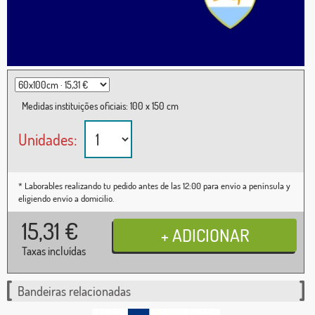
Medidas instituições oficiais: 100 x 150 cm
Unidades:
* Laborables realizando tu pedido antes de las 12:00 para envío a península y
eligiendo envío a domicilio.
15,31
€
Taxas incluídas
Bandeiras relacionadas