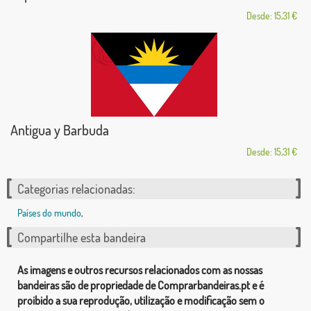
Desde: 15,31 €
Antigua y Barbuda
Desde: 15,31 €
Categorias relacionadas:
Países do mundo
,
Compartilhe esta bandeira
As imagens e outros recursos relacionados com as nossas
bandeiras são de propriedade de Comprarbandeiras.pt e é
proibido a sua reprodução, utilização e modificação sem o