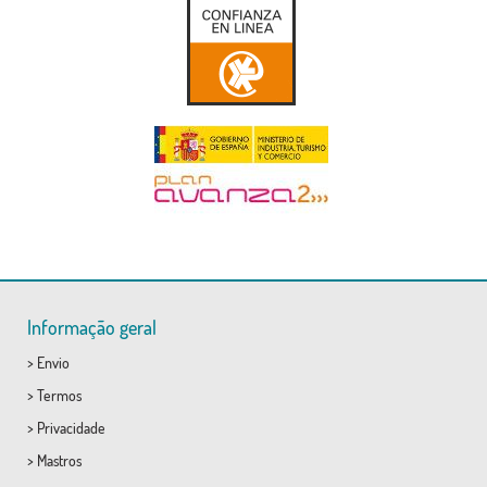
Informação geral
>
Envio
>
Termos
>
Privacidade
>
Mastros