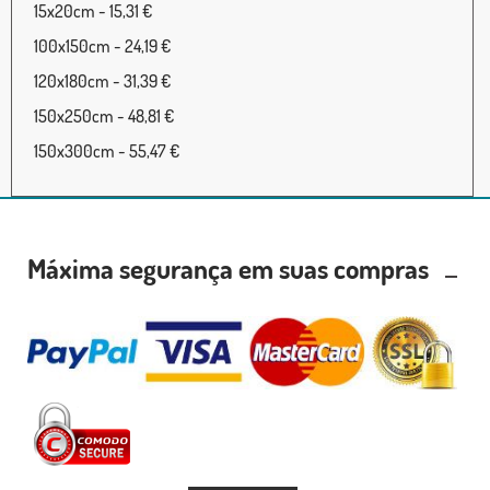
15x20cm - 15,31 €
100x150cm - 24,19 €
120x180cm - 31,39 €
150x250cm - 48,81 €
150x300cm - 55,47 €
Máxima segurança em suas compras