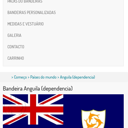
PACKS DO BANDEIRAS
BANDEIRAS PERSONALIZADAS
MEDIDAS E VESTUÁRIO
GALERIA
CONTACTO
CARRINHO
>
Começo
>
Países do mundo
> Anguila (dependencia)
Bandeira Anguila (dependencia)