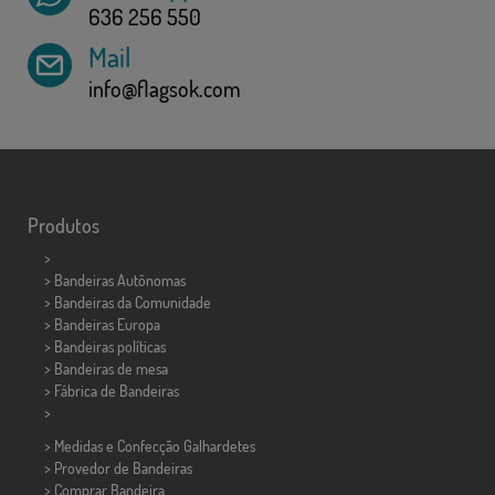
636 256 550
Mail
info@flagsok.com
Produtos
>
> Bandeiras Autônomas
> Bandeiras da Comunidade
> Bandeiras Europa
> Bandeiras políticas
>
Bandeiras de mesa
> Fábrica de Bandeiras
>
> Medidas e Confecção
Galhardetes
> Provedor de Bandeiras
> Comprar Bandeira