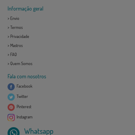
Informação geral
>
Envio
>
Termos
>
Privacidade
>
Mastros
>
FAQ
>
Quem Somos
Fala com nosotros
Facebook
Twitter
Pinterest
Instagram
Whatsapp