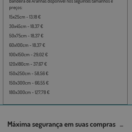
Bandeira de Aranhas disponível nos seguintes tamanhos e
preços:
15x25cm - 13,18 €
30x45cm - 18,37 €
50x75cm - 18,37 €
60x100cm - 18,37 €
100x150cm - 29,02 €
120x180cm - 37,67 €
150x250cm - 58,56 €
150x300cm - 66,55 €
180x300cm - 127,78 €
Máxima segurança em suas compras