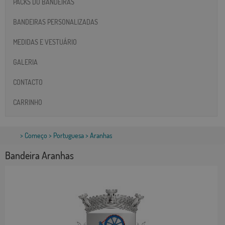
PACKS DO BANDEIRAS
BANDEIRAS PERSONALIZADAS
MEDIDAS E VESTUÁRIO
GALERIA
CONTACTO
CARRINHO
>
Começo
>
Portuguesa
> Aranhas
Bandeira Aranhas