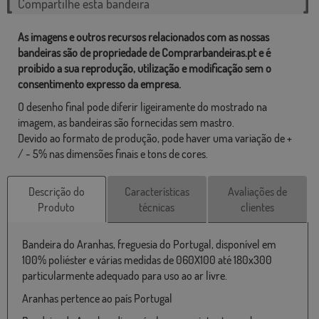
Compartilhe esta bandeira
As imagens e outros recursos relacionados com as nossas
bandeiras são de propriedade de Comprarbandeiras.pt e é
proibido a sua reprodução, utilização e modificação sem o
consentimento expresso da empresa.
O desenho final pode diferir ligeiramente do mostrado na
imagem, as bandeiras são fornecidas sem mastro.
Devido ao formato de produção, pode haver uma variação de +
/ - 5% nas dimensões finais e tons de cores.
Descrição do
Características
Avaliações de
Produto
técnicas
clientes
Bandeira do Aranhas, freguesia do Portugal, disponível em
100% poliéster e várias medidas de 060X100 até 180x300
particularmente adequado para uso ao ar livre.
Aranhas pertence ao país Portugal