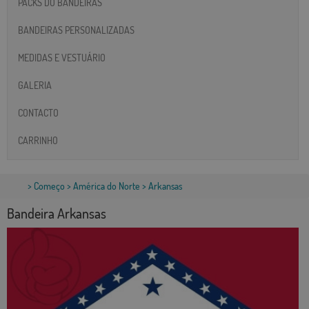
PACKS DO BANDEIRAS
BANDEIRAS PERSONALIZADAS
MEDIDAS E VESTUÁRIO
GALERIA
CONTACTO
CARRINHO
>
Começo
>
América do Norte
> Arkansas
Bandeira Arkansas