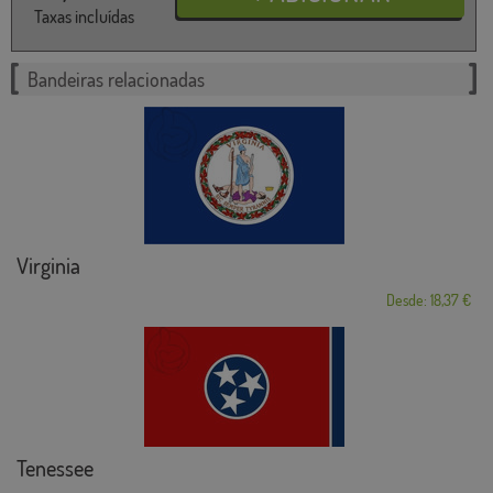
Taxas incluídas
Bandeiras relacionadas
Virginia
Desde: 18,37 €
Tenessee