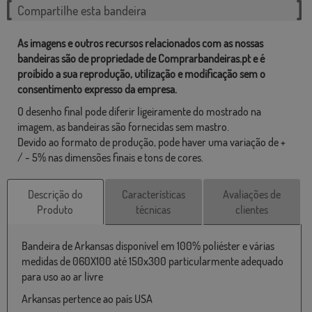
Compartilhe esta bandeira
As imagens e outros recursos relacionados com as nossas
bandeiras são de propriedade de Comprarbandeiras.pt e é
proibido a sua reprodução, utilização e modificação sem o
consentimento expresso da empresa.
O desenho final pode diferir ligeiramente do mostrado na
imagem, as bandeiras são fornecidas sem mastro.
Devido ao formato de produção, pode haver uma variação de +
/ - 5% nas dimensões finais e tons de cores.
Descrição do
Características
Avaliações de
Produto
técnicas
clientes
Bandeira de Arkansas disponível em 100% poliéster e várias
medidas de 060X100 até 150x300 particularmente adequado
para uso ao ar livre
Arkansas pertence ao país USA