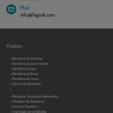
Mail
info@flagsok.com
Produtos
>
> Bandeiras Autônomas
> Bandeiras da Comunidade
> Bandeiras Europa
> Bandeiras políticas
>
Bandeiras de mesa
> Fábrica de Bandeiras
>
> Medidas e Confecção
Galhardetes
> Provedor de Bandeiras
> Comprar Bandeira
> Impressão personalizada