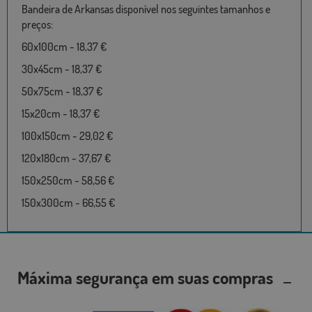
Bandeira de Arkansas disponível nos seguintes tamanhos e
preços:
60x100cm - 18,37 €
30x45cm - 18,37 €
50x75cm - 18,37 €
15x20cm - 18,37 €
100x150cm - 29,02 €
120x180cm - 37,67 €
150x250cm - 58,56 €
150x300cm - 66,55 €
Máxima segurança em suas compras