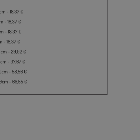
m - 18,37 €
 - 18,37 €
 - 18,37 €
 - 18,37 €
0cm - 29,02 €
cm - 37,67 €
0cm - 58,56 €
0cm - 66,55 €