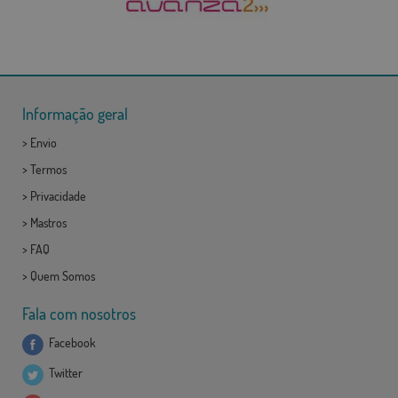
Informação geral
>
Envio
>
Termos
>
Privacidade
>
Mastros
>
FAQ
>
Quem Somos
Fala com nosotros
Facebook
Twitter