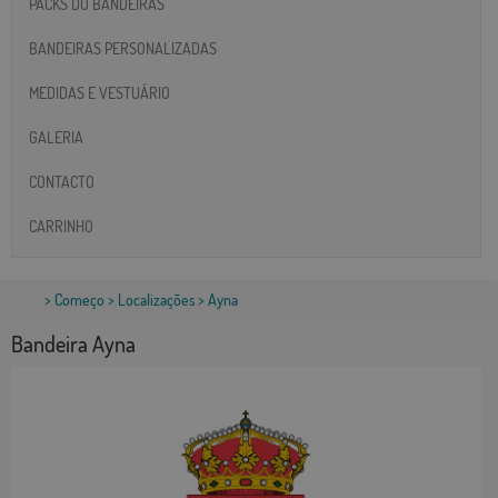
PACKS DO BANDEIRAS
BANDEIRAS PERSONALIZADAS
MEDIDAS E VESTUÁRIO
GALERIA
CONTACTO
CARRINHO
>
Começo
>
Localizações
> Ayna
Bandeira Ayna