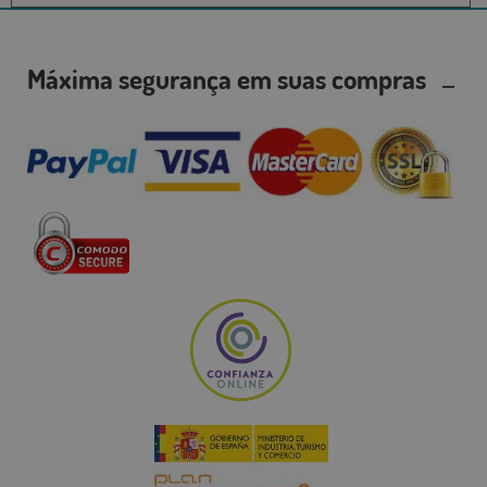
Máxima segurança em suas compras