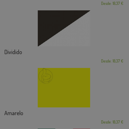
Desde: 18,37 €
Dividido
Desde: 18,37 €
Amarelo
Desde: 18,37 €