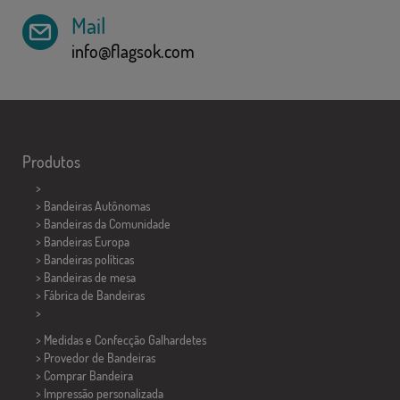
Mail
info@flagsok.com
Produtos
>
> Bandeiras Autônomas
> Bandeiras da Comunidade
> Bandeiras Europa
> Bandeiras políticas
>
Bandeiras de mesa
> Fábrica de Bandeiras
>
> Medidas e Confecção
Galhardetes
> Provedor de Bandeiras
> Comprar Bandeira
> Impressão personalizada