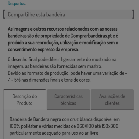
Desportos
,
Compartilhe esta bandeira
As imagens e outros recursos relacionados com as nossas
bandeiras são de propriedade de Comprarbandeiras.pt e é
proibido a sua reprodução, utilização e modificação sem o
consentimento expresso da empresa.
O desenho final pode diferir ligeiramente do mostrado na
imagem, as bandeiras são fornecidas sem mastro.
Devido ao formato de produção, pode haver uma variação de +
/ - 5% nas dimensões finais e tons de cores.
Descrição do
Características
Avaliações de
Produto
técnicas
clientes
Bandeira de Bandera negra con cruz blanca disponível em
100% poliéster e várias medidas de 060X100 até 150x300
particularmente adequado para uso ao ar livre