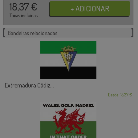
18,37
€
Taxas incluídas
Bandeiras relacionadas
Extremadura Cádiz...
Desde: 18,37 €