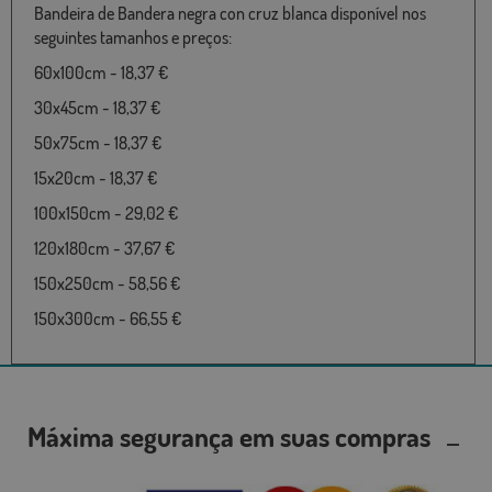
Bandeira de Bandera negra con cruz blanca disponível nos
seguintes tamanhos e preços:
60x100cm - 18,37 €
30x45cm - 18,37 €
50x75cm - 18,37 €
15x20cm - 18,37 €
100x150cm - 29,02 €
120x180cm - 37,67 €
150x250cm - 58,56 €
150x300cm - 66,55 €
Máxima segurança em suas compras