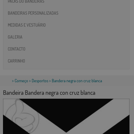
PACKS DO BANDEIRAS
BANDEIRAS PERSONALIZADAS
MEDIDAS E VESTUÁRIO
GALERIA
CONTACTO
CARRINHO
>
Começo
>
Desportos
> Bandera negra con cruz blanca
Bandeira Bandera negra con cruz blanca