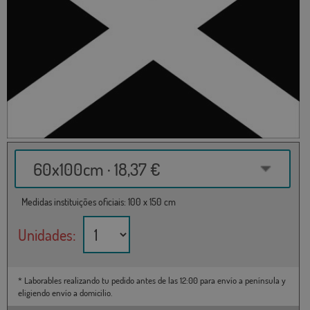
60x100cm · 18,37 €
Medidas instituições oficiais: 100 x 150 cm
Unidades:
* Laborables realizando tu pedido antes de las 12:00 para envío a península y
eligiendo envío a domicilio.