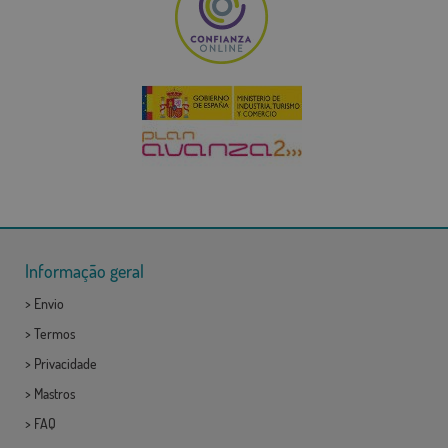
Informação geral
>
Envio
>
Termos
>
Privacidade
>
Mastros
>
FAQ