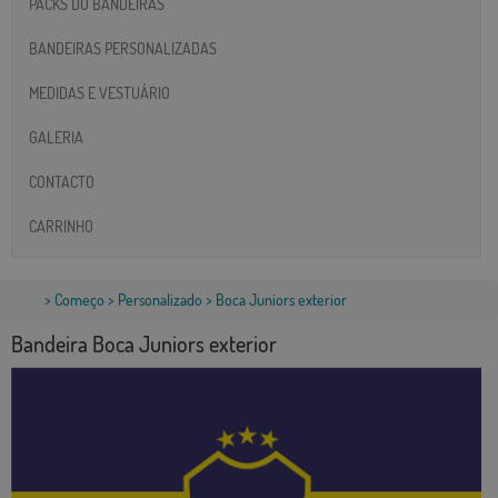
PACKS DO BANDEIRAS
BANDEIRAS PERSONALIZADAS
MEDIDAS E VESTUÁRIO
GALERIA
CONTACTO
CARRINHO
>
Começo
>
Personalizado
> Boca Juniors exterior
Bandeira Boca Juniors exterior