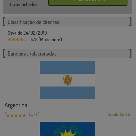
Taxas incluídas
Classificação de clientes:
Osvaldo 24/02/2019.
4/5 (Muito bom)
Bandeiras relacionadas
Argentina
[
]
(17)
Desde: 15,31 €