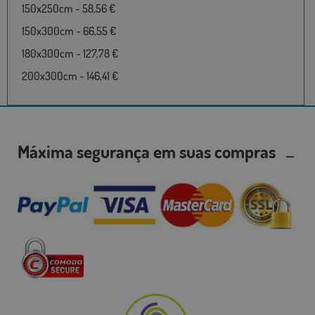
150x250cm - 58,56 €
150x300cm - 66,55 €
180x300cm - 127,78 €
200x300cm - 146,41 €
Máxima segurança em suas compras