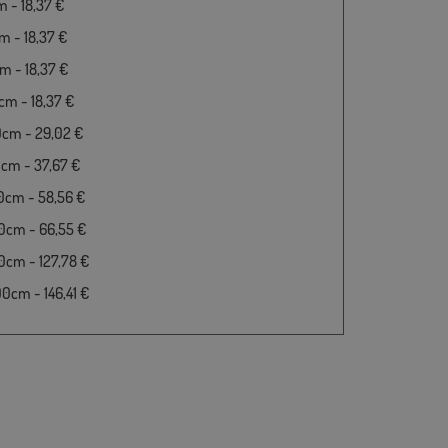
 - 18,37 €
 - 18,37 €
 - 18,37 €
m - 18,37 €
0cm - 29,02 €
cm - 37,67 €
0cm - 58,56 €
0cm - 66,55 €
cm - 127,78 €
cm - 146,41 €