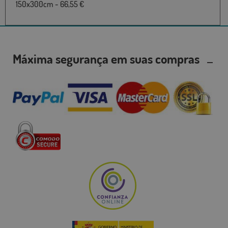
150x300cm - 66,55 €
Máxima segurança em suas compras