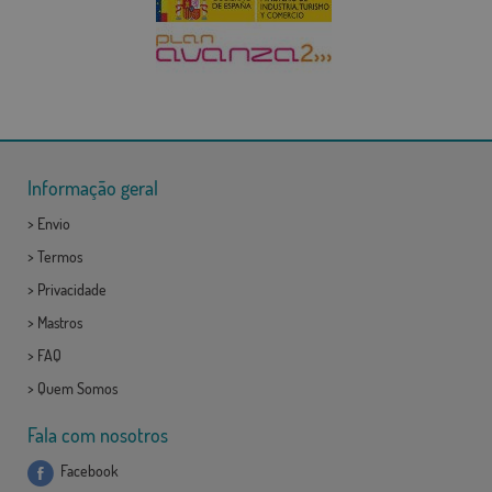
Informação geral
>
Envio
>
Termos
>
Privacidade
>
Mastros
>
FAQ
>
Quem Somos
Fala com nosotros
Facebook