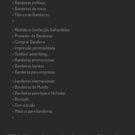
> Bandeiras políticas
>
Bandeiras de mesa
> Fábrica de Bandeiras
>
> Medidas e Confecção
Galhardetes
> Provedor de Bandeiras
> Comprar Bandeira
> Impressão personalizada
> Outdoor advertising
> Bandeiras promocionais
> Bandeiras baratos
>
Banderas para empresas
> bandeiras internacionais
> Bandeiras do Mundo
> Bandeiras para lojas e fachadas
> Bordado
> Com escudo
> Mastros para bandeiras
>