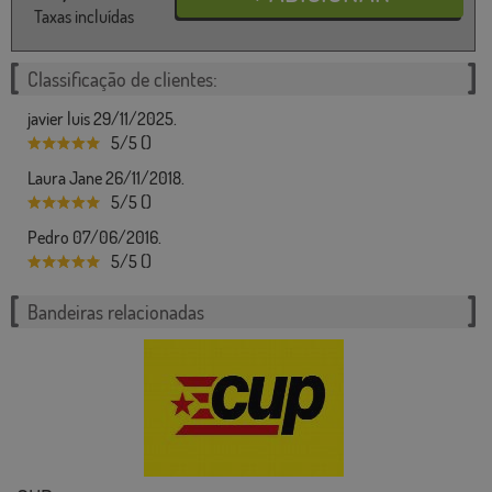
Taxas incluídas
Classificação de clientes:
javier luis 29/11/2025.
5/5 ()
Laura Jane 26/11/2018.
5/5 ()
Pedro 07/06/2016.
5/5 ()
Bandeiras relacionadas