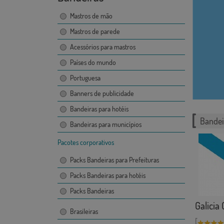
Mastros de mão
Mastros de parede
Acessórios para mastros
Países do mundo
Portuguesa
Banners de publicidade
Bandeiras para hotéis
Bandei
Bandeiras para municípios
Pacotes corporativos
Packs Bandeiras para Prefeituras
Packs Bandeiras para hotéis
Packs Bandeiras
Galicia
Brasileiras
[