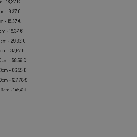
 - 18,37 €
 - 18,37 €
 - 18,37 €
m - 18,37 €
0cm - 29,02 €
cm - 37,67 €
0cm - 58,56 €
0cm - 66,55 €
cm - 127,78 €
cm - 146,41 €