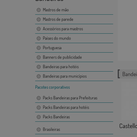
Mastros de mão
Mastros de parede
Acessórios para mastros
Países do mundo
Portuguesa
Banners de publicidade
Bandeiras para hotéis
Bandei
Bandeiras para municípios
Pacotes corporativos
Packs Bandeiras para Prefeituras
Packs Bandeiras para hotéis
Packs Bandeiras
Castello
Brasileiras