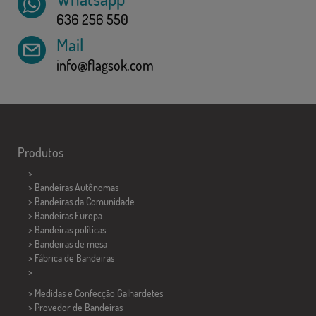
636 256 550
Mail
info@flagsok.com
Produtos
>
> Bandeiras Autônomas
> Bandeiras da Comunidade
> Bandeiras Europa
> Bandeiras políticas
>
Bandeiras de mesa
> Fábrica de Bandeiras
>
> Medidas e Confecção
Galhardetes
> Provedor de Bandeiras