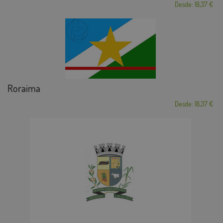
Desde: 18,37 €
Roraima
Desde: 18,37 €