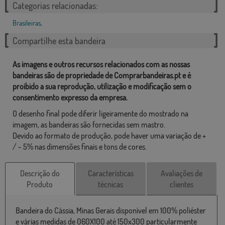
Categorias relacionadas:
Brasileiras
,
Compartilhe esta bandeira
As imagens e outros recursos relacionados com as nossas
bandeiras são de propriedade de Comprarbandeiras.pt e é
proibido a sua reprodução, utilização e modificação sem o
consentimento expresso da empresa.
O desenho final pode diferir ligeiramente do mostrado na
imagem, as bandeiras são fornecidas sem mastro.
Devido ao formato de produção, pode haver uma variação de +
/ - 5% nas dimensões finais e tons de cores.
Descrição do
Características
Avaliações de
Produto
técnicas
clientes
Bandeira do Cássia, Minas Gerais disponível em 100% poliéster
e várias medidas de 060X100 até 150x300 particularmente