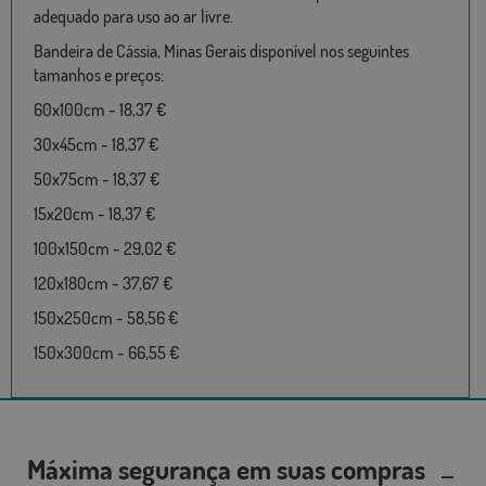
adequado para uso ao ar livre.
Bandeira de Cássia, Minas Gerais disponível nos seguintes
tamanhos e preços:
60x100cm - 18,37 €
30x45cm - 18,37 €
50x75cm - 18,37 €
15x20cm - 18,37 €
100x150cm - 29,02 €
120x180cm - 37,67 €
150x250cm - 58,56 €
150x300cm - 66,55 €
Máxima segurança em suas compras