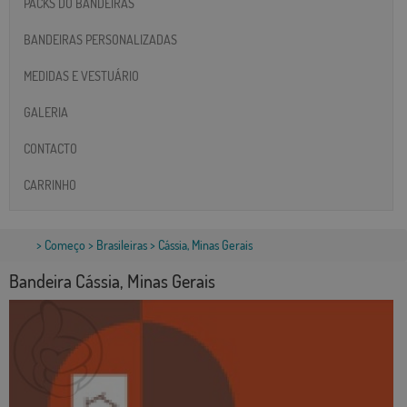
PACKS DO BANDEIRAS
BANDEIRAS PERSONALIZADAS
MEDIDAS E VESTUÁRIO
GALERIA
CONTACTO
CARRINHO
>
Começo
>
Brasileiras
> Cássia, Minas Gerais
Bandeira Cássia, Minas Gerais