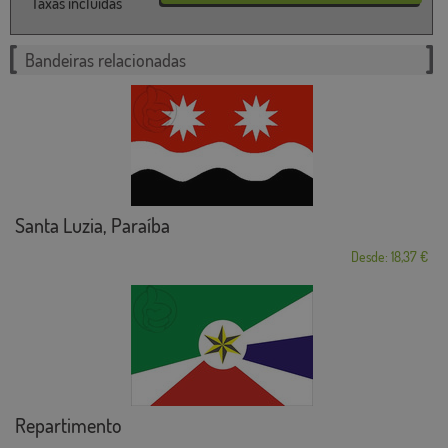
Taxas incluídas
Bandeiras relacionadas
Santa Luzia, Paraíba
Desde: 18,37 €
Repartimento