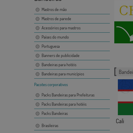
Mastros de mão
Mastros de parede
Acessórios para mastros
Países do mundo
Portuguesa
Banners de publicidade
Bandeiras para hotéis
Bandei
Bandeiras para municípios
Pacotes corporativos
Packs Bandeiras para Prefeituras
Packs Bandeiras para hotéis
Packs Bandeiras
Cali
Brasileiras