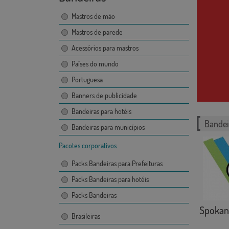
Mastros de mão
Mastros de parede
Acessórios para mastros
Países do mundo
Portuguesa
Banners de publicidade
Bandeiras para hotéis
Bandei
Bandeiras para municípios
Pacotes corporativos
Packs Bandeiras para Prefeituras
Packs Bandeiras para hotéis
Packs Bandeiras
Spokan
Brasileiras